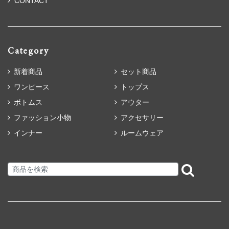
CONTACT
Category
新着商品
セット商品
ワンピース
トップス
ボトムス
アウター
ファッション小物
アクセサリー
インナー
ルームウェア