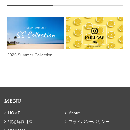
2026 Summer Collection
MENU
HOME
About
特定商取引法
プライバシーポリシー