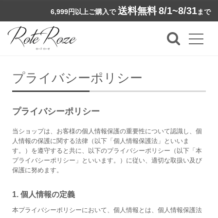
送料無料
8/1~8/31
6,999円以上ご購入で
まで
プライバシーポリシー
プライバシーポリシー
当ショップは、お客様の個人情報保護の重要性について認識し、個
人情報の保護に関する法律（以下「個人情報保護法」といいま
す。）を遵守すると共に、以下のプライバシーポリシー（以下「本
プライバシーポリシー」といいます。）に従い、適切な取扱い及び
保護に努めます。
1. 個人情報の定義
本プライバシーポリシーにおいて、個人情報とは、個人情報保護法