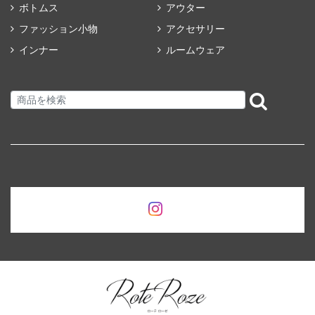
ボトムス
アウター
ファッション小物
アクセサリー
インナー
ルームウェア