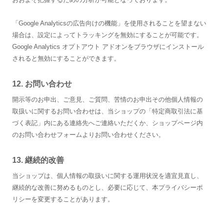
「Google Analyticsの広告向けの機能」を使用されることを望まない
場合は、設定によってトラッキングを無効にすることが可能です。
Google Analytics オプトアウト アドオンをブラウザにインストール
されると無効にすることができます。
12. お問い合わせ
開示等のお申出、ご意見、ご質問、苦情のお申出その他個人情報の
取扱いに関するお問い合わせは、当ショップの「特定商取引法に基
づく表記」内にある連絡先へご連絡いただくか、ショップページ内
のお問い合わせフォームよりお問い合わせください。
13. 継続的改善
当ショップは、個人情報の取扱いに関する運用状況を適宜見直し、
継続的な改善に努めるものとし、必要に応じて、本プライバシーポ
リシーを変更することがあります。