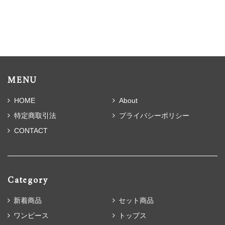
MENU
HOME
About
特定商取引法
プライバシーポリシー
CONTACT
Category
新着商品
セット商品
ワンピース
トップス