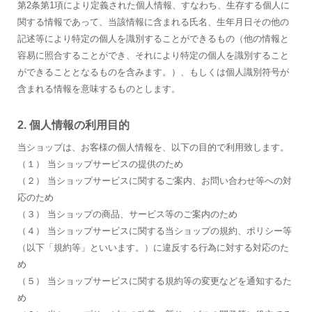
第2条第1項により定義された個人情報、すなわち、生存する個人に
関する情報であって、当該情報に含まれる氏名、生年月日その他の
記述等により特定の個人を識別することができるもの（他の情報と
容易に照合することができ、それにより特定の個人を識別すること
ができることとなるものを含みます。）、もしくは個人識別符号が
含まれる情報を意味するものとします。
2. 個人情報の利用目的
当ショップは、お客様の個人情報を、以下の目的で利用致します。
（１） 当ショップサービスの提供のため
（２） 当ショップサービスに関するご案内、お問い合わせ等への対
応のため
（３） 当ショップの商品、サービス等のご案内のため
（４） 当ショップサービスに関する当ショップの規約、ポリシー等
（以下「規約等」といいます。）に違反する行為に対する対応のた
め
（５） 当ショップサービスに関する規約等の変更などを通知するた
め