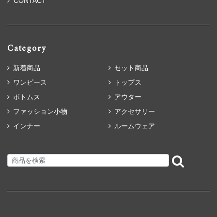
CONTACT
Category
新着商品
セット商品
ワンピース
トップス
ボトムス
アウター
ファッション小物
アクセサリー
インナー
ルームウェア