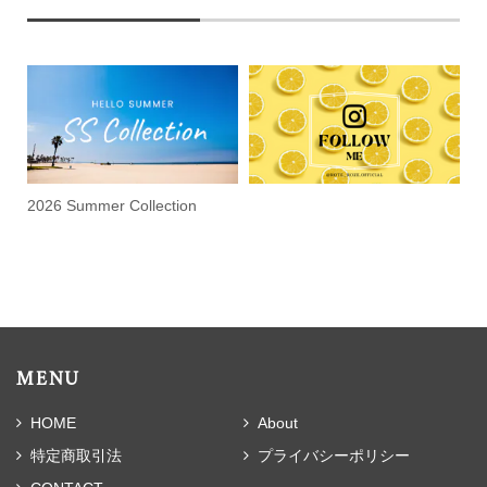
2026 Summer Collection
MENU
HOME
About
特定商取引法
プライバシーポリシー