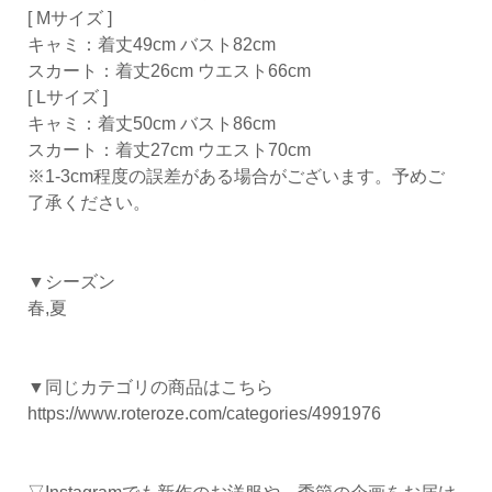
[ Mサイズ ]
キャミ：着丈49cm バスト82cm
スカート：着丈26cm ウエスト66cm
[ Lサイズ ]
キャミ：着丈50cm バスト86cm
スカート：着丈27cm ウエスト70cm
※1-3cm程度の誤差がある場合がございます。予めご
了承ください。
▼シーズン
春,夏
▼同じカテゴリの商品はこちら
https://www.roteroze.com/categories/4991976