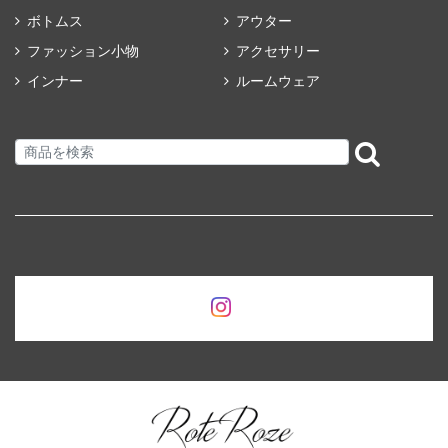
ボトムス
アウター
ファッション小物
アクセサリー
インナー
ルームウェア