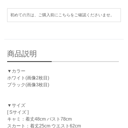
初めての方は、ご購入前にこちらをご確認くださいませ。
商品説明
▼カラー
ホワイト(画像2枚目)
ブラック(画像3枚目)
▼サイズ
[ Sサイズ ]
キャミ：着丈48cm バスト78cm
スカート：着丈25cm ウエスト62cm