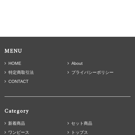
MENU
HOME
About
特定商取引法
プライバシーポリシー
CONTACT
Category
新着商品
セット商品
ワンピース
トップス