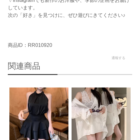
▽Instagramでも新作のお洋服や、季節の企画をお届け
しています。
次の「好き」を見つけに、ぜひ遊びにきてください♪
商品ID：RR010920
通報する
関連商品