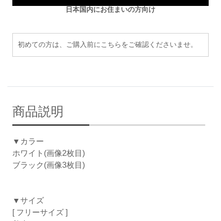
日本国内にお住まいの方向け
初めての方は、ご購入前にこちらをご確認くださいませ。
商品説明
▼カラー
ホワイト(画像2枚目)
ブラック(画像3枚目)
▼サイズ
[ フリーサイズ ]