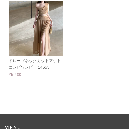
ドレープネックカットアウト
コンビワンピ ・14659
¥5,460
MENU