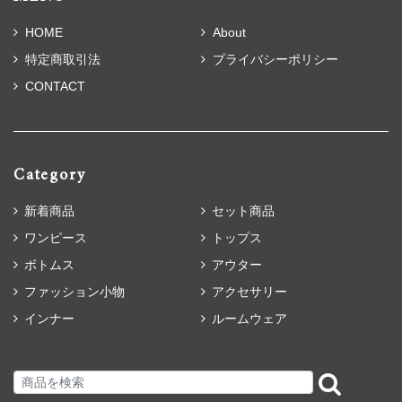
HOME
About
特定商取引法
プライバシーポリシー
CONTACT
Category
新着商品
セット商品
ワンピース
トップス
ボトムス
アウター
ファッション小物
アクセサリー
インナー
ルームウェア