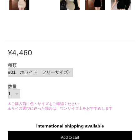
¥4,460
種類
数量
⚠ご購入前に色・サイズをご確認ください
⚠サイズ選びに迷った場合は、ワンサイズ上をおすすめします
International shipping available
Add to cart