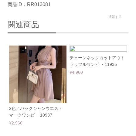
商品ID：RR013081
通報する
関連商品
チェーンネックカットアウト
ラッフルワンピ ・11935
¥4,960
2色／バックシャンウエスト
マークワンピ ・10937
¥2,960