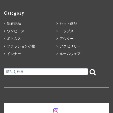
Category
新着商品
セット商品
ワンピース
トップス
ボトムス
アウター
ファッション小物
アクセサリー
インナー
ルームウェア