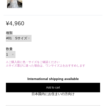
¥4,960
種類
数量
⚠ご購入前に色・サイズをご確認ください
⚠サイズ選びに迷った場合は、ワンサイズ上をおすすめします
International shipping available
Add to cart
日本国内にお住まいの方向け