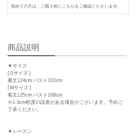
初めての方は、ご購入前にこちらをご確認くださいませ。
商品説明
▼サイズ
[ Sサイズ ]
着丈124cm バスト102cm
[ Mサイズ ]
着丈125cm バスト108cm
※1-3cm程度の誤差がある場合がございます。予めご
了承ください。
▼シーズン