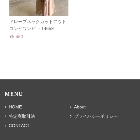
ドレープネックカットアウト
コンビワンピ ・14659
¥5,460
MENU
HOME
About
特定商取引法
プライバシーポリシー
CONTACT