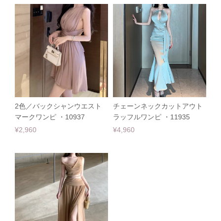
2色／バックシャンウエスト
チェーンネックカットアウト
マークワンピ ・10937
ラッフルワンピ ・11935
¥2,960
¥4,960