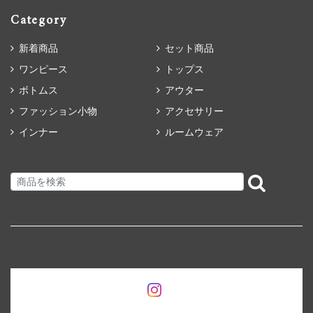
Category
新着商品
セット商品
ワンピース
トップス
ボトムス
アウター
ファッション小物
アクセサリー
インナー
ルームウェア