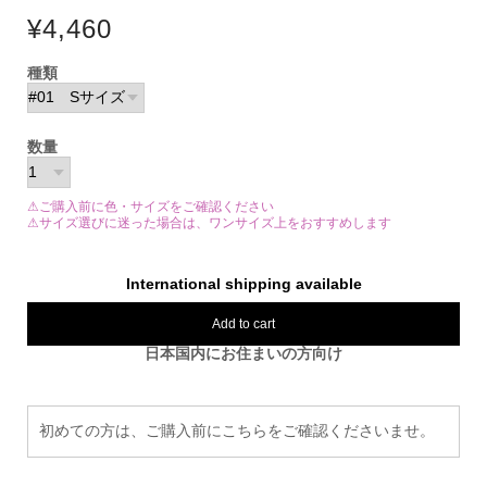
¥4,460
種類
数量
⚠ご購入前に色・サイズをご確認ください
⚠サイズ選びに迷った場合は、ワンサイズ上をおすすめします
International shipping available
Add to cart
日本国内にお住まいの方向け
初めての方は、ご購入前にこちらをご確認くださいませ。