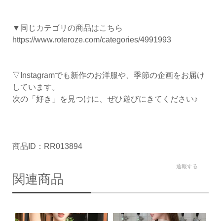
▼同じカテゴリの商品はこちら
https://www.roteroze.com/categories/4991993
▽Instagramでも新作のお洋服や、季節の企画をお届け
しています。
次の「好き」を見つけに、ぜひ遊びにきてください♪
商品ID：RR013894
通報する
関連商品