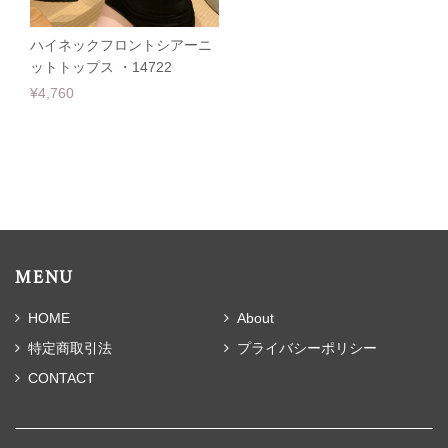
ハイネックフロントシアーニ
ットトップス ・14722
¥4,760
MENU
HOME
About
特定商取引法
プライバシーポリシー
CONTACT