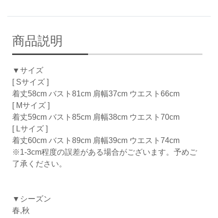
商品説明
▼サイズ
[ Sサイズ ]
着丈58cm バスト81cm 肩幅37cm ウエスト66cm
[ Mサイズ ]
着丈59cm バスト85cm 肩幅38cm ウエスト70cm
[ Lサイズ ]
着丈60cm バスト89cm 肩幅39cm ウエスト74cm
※1-3cm程度の誤差がある場合がございます。予めご
了承ください。
▼シーズン
春,秋