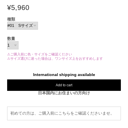
¥5,960
種類
数量
⚠ご購入前に色・サイズをご確認ください
⚠サイズ選びに迷った場合は、ワンサイズ上をおすすめします
International shipping available
Add to cart
日本国内にお住まいの方向け
初めての方は、ご購入前にこちらをご確認くださいませ。