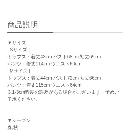
商品説明
▼サイズ
[ Sサイズ ]
トップス：着丈43cm バスト68cm 袖丈65cm
パンツ：着丈114cm ウエスト60cm
[ Mサイズ ]
トップス：着丈44cm バスト72cm 袖丈66cm
パンツ：着丈115cm ウエスト64cm
※1-3cm程度の誤差がある場合がございます。予めご
了承ください。
▼シーズン
春,秋