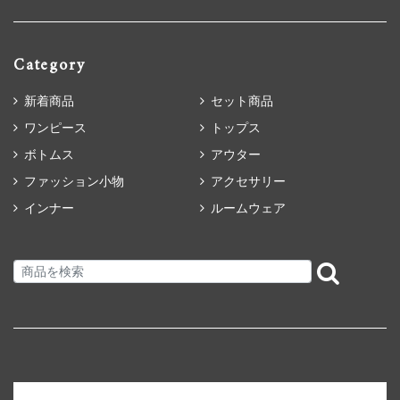
Category
新着商品
セット商品
ワンピース
トップス
ボトムス
アウター
ファッション小物
アクセサリー
インナー
ルームウェア