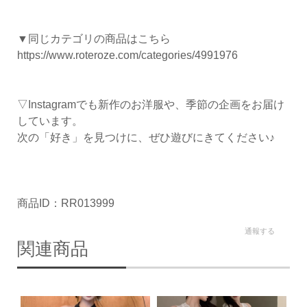
▼同じカテゴリの商品はこちら
https://www.roteroze.com/categories/4991976
▽Instagramでも新作のお洋服や、季節の企画をお届け
しています。
次の「好き」を見つけに、ぜひ遊びにきてください♪
商品ID：RR013999
通報する
関連商品