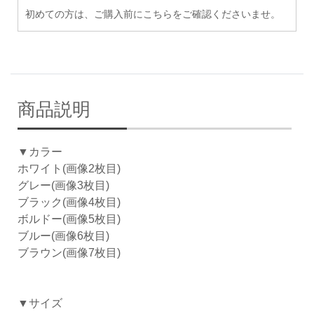
初めての方は、ご購入前にこちらをご確認くださいませ。
商品説明
▼カラー
ホワイト(画像2枚目)
グレー(画像3枚目)
ブラック(画像4枚目)
ボルドー(画像5枚目)
ブルー(画像6枚目)
ブラウン(画像7枚目)
▼サイズ