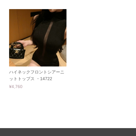
ハイネックフロントシアーニ
ットトップス ・14722
¥4,760