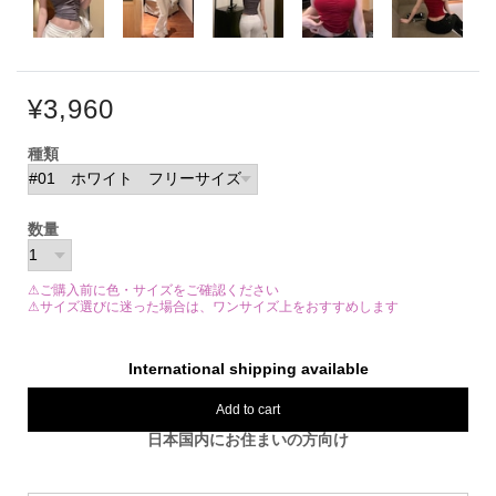
¥3,960
種類
数量
⚠ご購入前に色・サイズをご確認ください
⚠サイズ選びに迷った場合は、ワンサイズ上をおすすめします
International shipping available
Add to cart
日本国内にお住まいの方向け