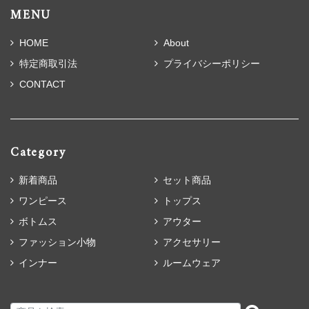
MENU
HOME
About
特定商取引法
プライバシーポリシー
CONTACT
Category
新着商品
セット商品
ワンピース
トップス
ボトムス
アウター
ファッション小物
アクセサリー
インナー
ルームウェア