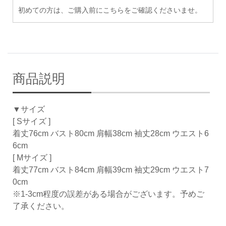
初めての方は、ご購入前にこちらをご確認くださいませ。
商品説明
▼サイズ
[ Sサイズ ]
着丈76cm バスト80cm 肩幅38cm 袖丈28cm ウエスト6
6cm
[ Mサイズ ]
着丈77cm バスト84cm 肩幅39cm 袖丈29cm ウエスト7
0cm
※1-3cm程度の誤差がある場合がございます。予めご
了承ください。