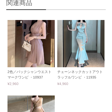
関連商品
2色／バックシャンウエスト
チェーンネックカットアウト
マークワンピ ・10937
ラッフルワンピ ・11935
¥2,960
¥4,960