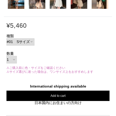
¥5,460
種類
数量
⚠ご購入前に色・サイズをご確認ください
⚠サイズ選びに迷った場合は、ワンサイズ上をおすすめします
International shipping available
Add to cart
日本国内にお住まいの方向け