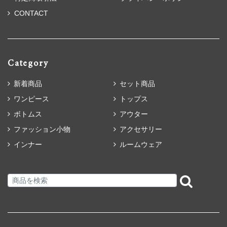
CONTACT
Category
新着商品
セット商品
ワンピース
トップス
ボトムス
アウター
ファッション小物
アクセサリー
インナー
ルームウェア