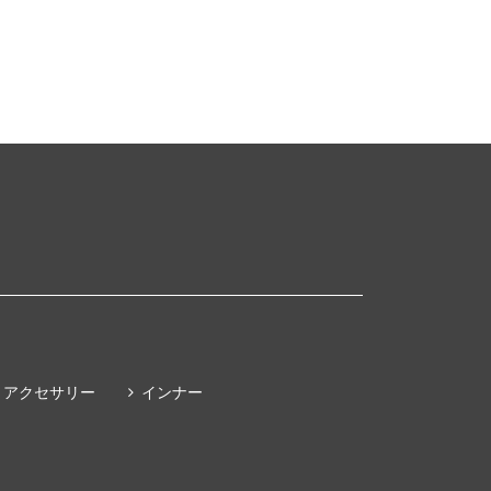
アクセサリー
インナー