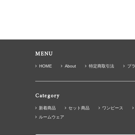
MENU
HOME
About
特定商取引法
プ
Category
新着商品
セット商品
ワンピース
ルームウェア