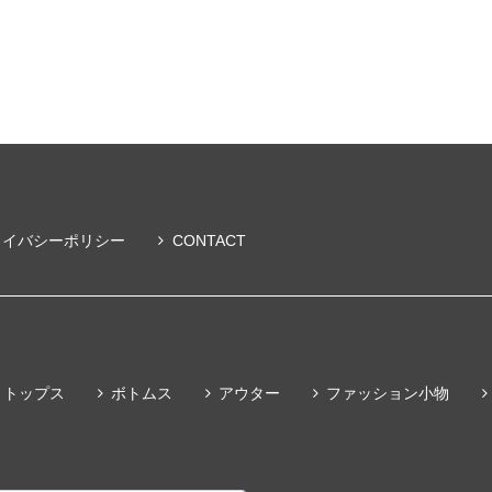
ライバシーポリシー
CONTACT
トップス
ボトムス
アウター
ファッション小物