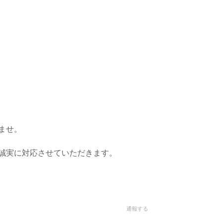
。
ませ。
誠実に対応させていただきます。
通報する