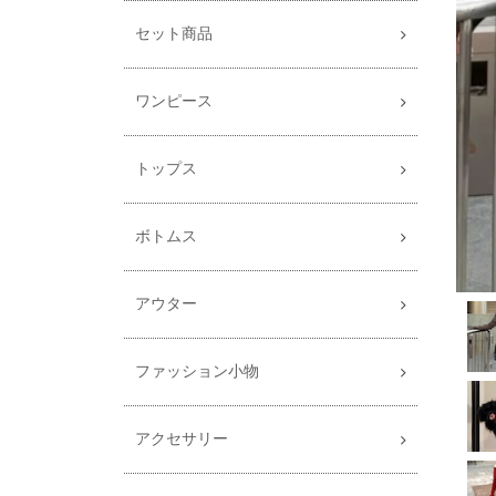
セット商品
ワンピース
トップス
ボトムス
アウター
ファッション小物
アクセサリー