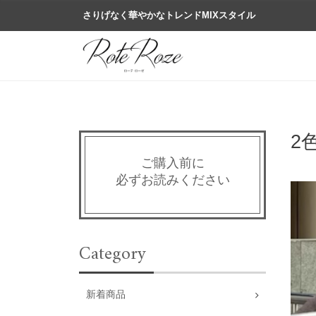
さりげなく華やかなトレンドMIXスタイル
2
ご購入前に
必ずお読みください
Category
新着商品