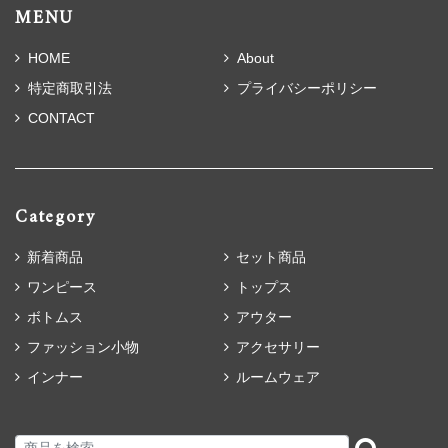
MENU
HOME
About
特定商取引法
プライバシーポリシー
CONTACT
Category
新着商品
セット商品
ワンピース
トップス
ボトムス
アウター
ファッション小物
アクセサリー
インナー
ルームウェア