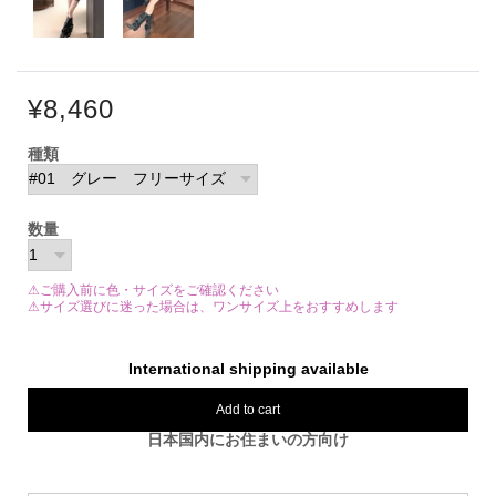
¥8,460
種類
数量
⚠ご購入前に色・サイズをご確認ください
⚠サイズ選びに迷った場合は、ワンサイズ上をおすすめします
International shipping available
Add to cart
日本国内にお住まいの方向け