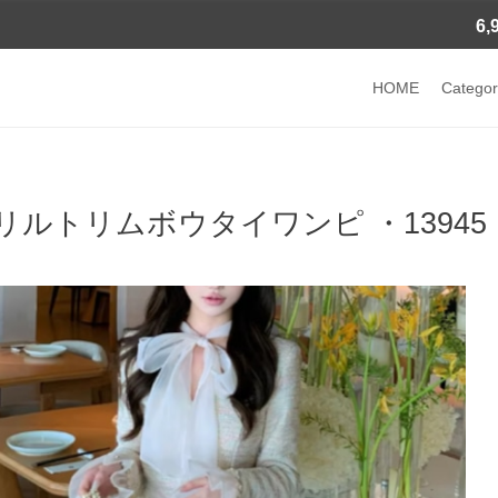
6
HOME
Categor
リルトリムボウタイワンピ ・13945