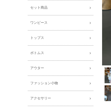
セット商品
ワンピース
トップス
ボトムス
アウター
ファッション小物
アクセサリー