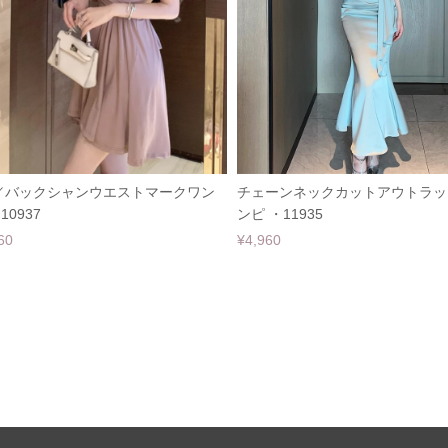
／バックシャンウエストマークワン
チェーンネックカットアウトラッ
10937
ンピ ・11935
60
¥4,960