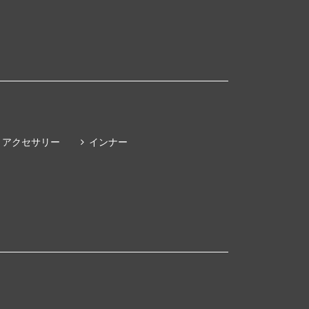
アクセサリー
インナー