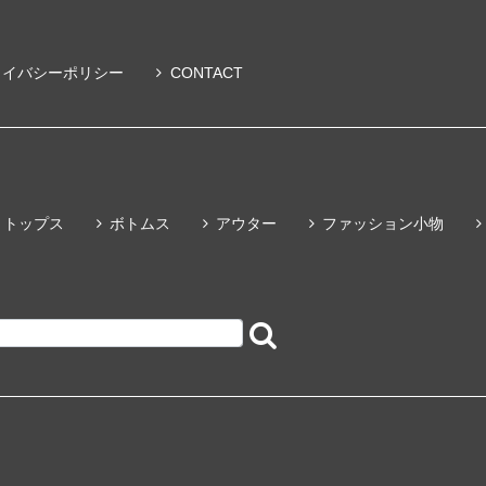
ライバシーポリシー
CONTACT
トップス
ボトムス
アウター
ファッション小物