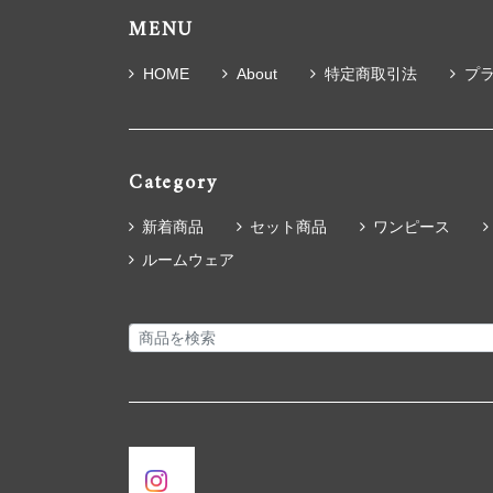
MENU
HOME
About
特定商取引法
プ
Category
新着商品
セット商品
ワンピース
ルームウェア