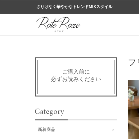
さりげなく華やかなトレンドMIXスタイル
フ
ご購入前に
必ずお読みください
Category
新着商品