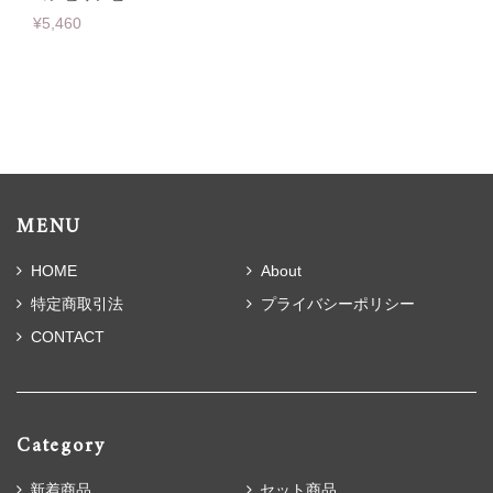
¥5,460
MENU
HOME
About
特定商取引法
プライバシーポリシー
CONTACT
Category
新着商品
セット商品