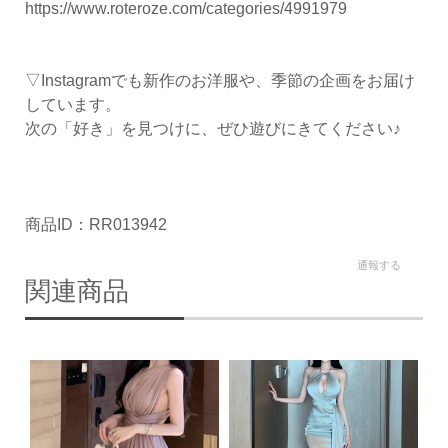
https://www.roteroze.com/categories/4991979
▽Instagramでも新作のお洋服や、季節の企画をお届け
しています。
次の「好き」を見つけに、ぜひ遊びにきてください♪
商品ID：RR013942
通報する
関連商品