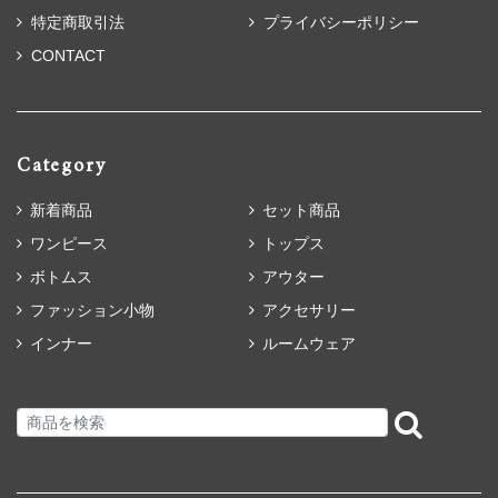
特定商取引法
プライバシーポリシー
CONTACT
Category
新着商品
セット商品
ワンピース
トップス
ボトムス
アウター
ファッション小物
アクセサリー
インナー
ルームウェア