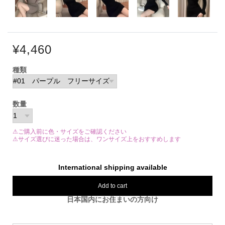
¥4,460
種類
数量
⚠ご購入前に色・サイズをご確認ください
⚠サイズ選びに迷った場合は、ワンサイズ上をおすすめします
International shipping available
Add to cart
日本国内にお住まいの方向け