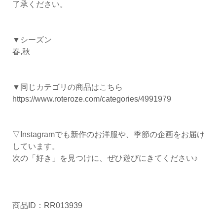
了承ください。
▼シーズン
春,秋
▼同じカテゴリの商品はこちら
https://www.roteroze.com/categories/4991979
▽Instagramでも新作のお洋服や、季節の企画をお届け
しています。
次の「好き」を見つけに、ぜひ遊びにきてください♪
商品ID：RR013939