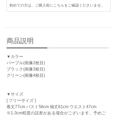
初めての方は、ご購入前にこちらをご確認くださいませ。
商品説明
▼カラー
パープル(画像2枚目)
ブラック(画像3枚目)
グリーン(画像4枚目)
▼サイズ
[ フリーサイズ ]
着丈77cm バスト56cm 袖丈61cm ウエスト47cm
※1-3cm程度の誤差がある場合がございます。予めご