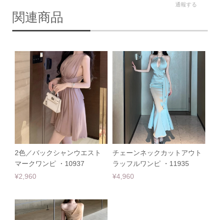
通報する
関連商品
2色／バックシャンウエスト
チェーンネックカットアウト
マークワンピ ・10937
ラッフルワンピ ・11935
¥2,960
¥4,960