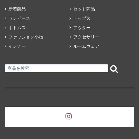
新着商品
セット商品
ワンピース
トップス
ボトムス
アウター
ファッション小物
アクセサリー
インナー
ルームウェア