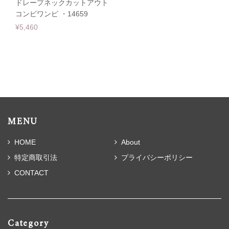
ドレープネックカットアウト
コンビワンピ ・14659
¥5,460
MENU
HOME
About
特定商取引法
プライバシーポリシー
CONTACT
Category