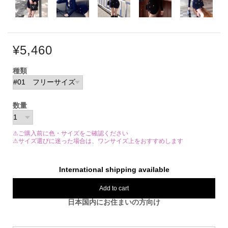
¥5,460
種類
数量
⚠ご購入前に色・サイズをご確認ください
⚠サイズ選びに迷った場合は、ワンサイズ上をおすすめします
International shipping available
Add to cart
日本国内にお住まいの方向け