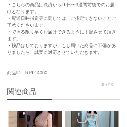
・こちらの商品は決済から10日〜3週間前後でのお届
けとなります。
・配送日時指定等に関しては、ご指定できないことご
了承くださいませ。
・できる限り早くお届けできるように手配させて頂き
ます。
・検品はしておりますが、もし届いた商品に不備があ
りましたら、誠実に対応させていただきます。
商品ID：RR014060
通報する
関連商品