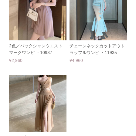
2色／バックシャンウエスト
チェーンネックカットアウト
マークワンピ ・10937
ラッフルワンピ ・11935
¥2,960
¥4,960