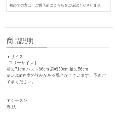
初めての方は、ご購入前にこちらをご確認くださいませ。
商品説明
▼サイズ
[ フリーサイズ ]
着丈71cm バスト66cm 肩幅30cm 袖丈56cm
※1-3cm程度の誤差がある場合がございます。予めご
了承ください。
▼シーズン
春,秋