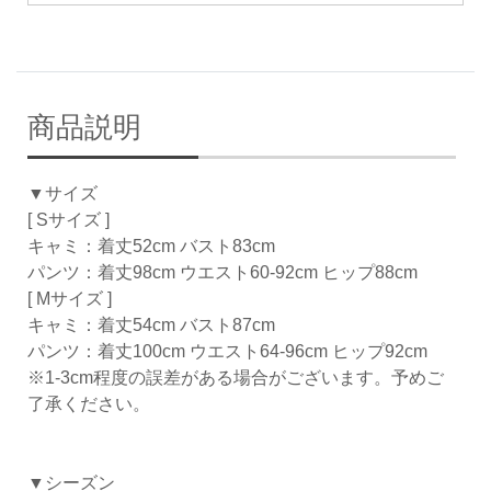
商品説明
▼サイズ
[ Sサイズ ]
キャミ：着丈52cm バスト83cm
パンツ：着丈98cm ウエスト60-92cm ヒップ88cm
[ Mサイズ ]
キャミ：着丈54cm バスト87cm
パンツ：着丈100cm ウエスト64-96cm ヒップ92cm
※1-3cm程度の誤差がある場合がございます。予めご
了承ください。
▼シーズン