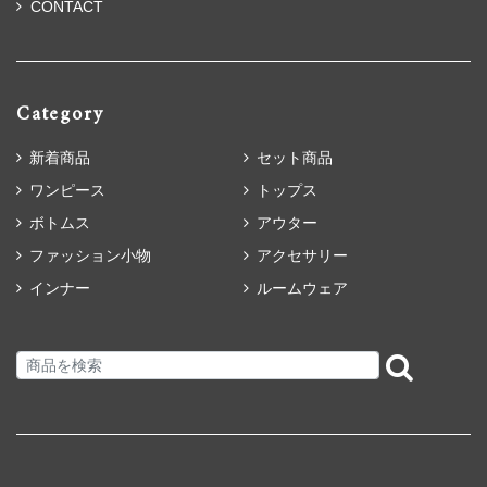
CONTACT
Category
新着商品
セット商品
ワンピース
トップス
ボトムス
アウター
ファッション小物
アクセサリー
インナー
ルームウェア