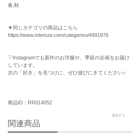
春,秋
▼同じカテゴリの商品はこちら
https://www.roteroze.com/categories/4991976
▽Instagramでも新作のお洋服や、季節の企画をお届け
しています。
次の「好き」を見つけに、ぜひ遊びにきてください♪
商品ID：RR014052
通報する
関連商品