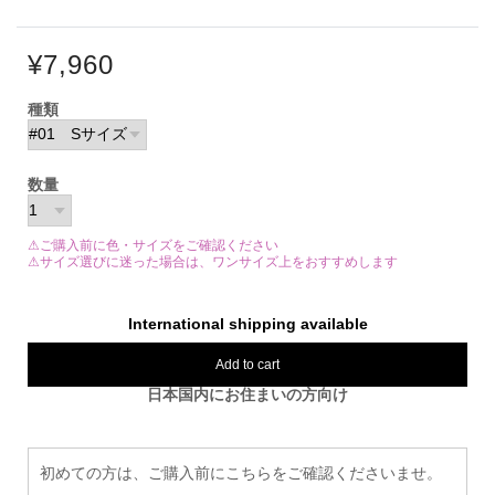
¥7,960
種類
数量
⚠ご購入前に色・サイズをご確認ください
⚠サイズ選びに迷った場合は、ワンサイズ上をおすすめします
International shipping available
Add to cart
日本国内にお住まいの方向け
初めての方は、ご購入前にこちらをご確認くださいませ。