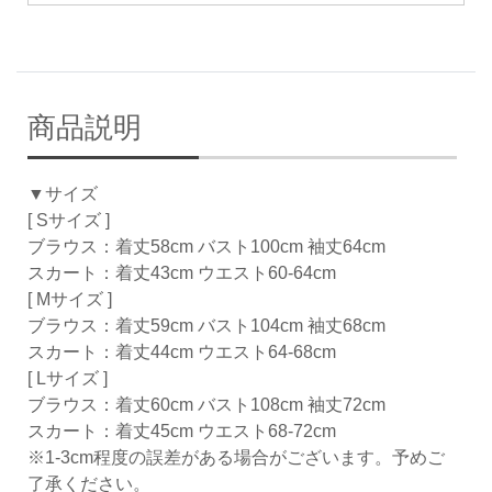
商品説明
▼サイズ
[ Sサイズ ]
ブラウス：着丈58cm バスト100cm 袖丈64cm
スカート：着丈43cm ウエスト60-64cm
[ Mサイズ ]
ブラウス：着丈59cm バスト104cm 袖丈68cm
スカート：着丈44cm ウエスト64-68cm
[ Lサイズ ]
ブラウス：着丈60cm バスト108cm 袖丈72cm
スカート：着丈45cm ウエスト68-72cm
※1-3cm程度の誤差がある場合がございます。予めご
了承ください。