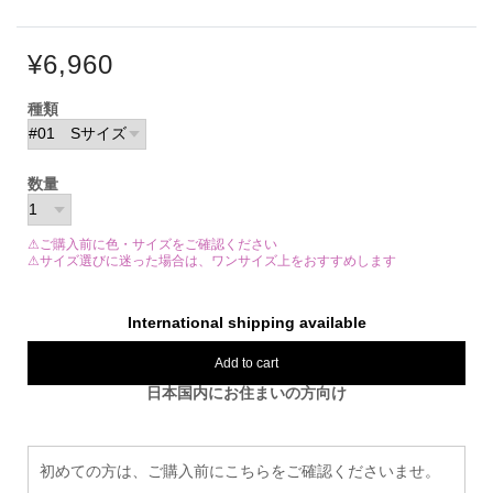
¥6,960
種類
数量
⚠ご購入前に色・サイズをご確認ください
⚠サイズ選びに迷った場合は、ワンサイズ上をおすすめします
International shipping available
Add to cart
日本国内にお住まいの方向け
初めての方は、ご購入前にこちらをご確認くださいませ。