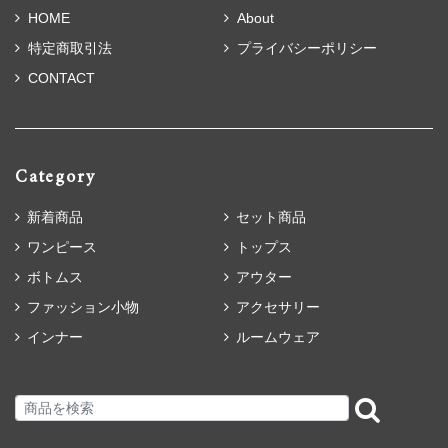
HOME
About
特定商取引法
プライバシーポリシー
CONTACT
Category
新着商品
セット商品
ワンピース
トップス
ボトムス
アウター
ファッション小物
アクセサリー
インナー
ルームウェア