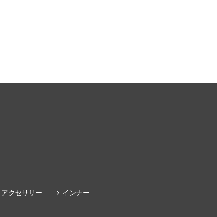
アクセサリー
インナー