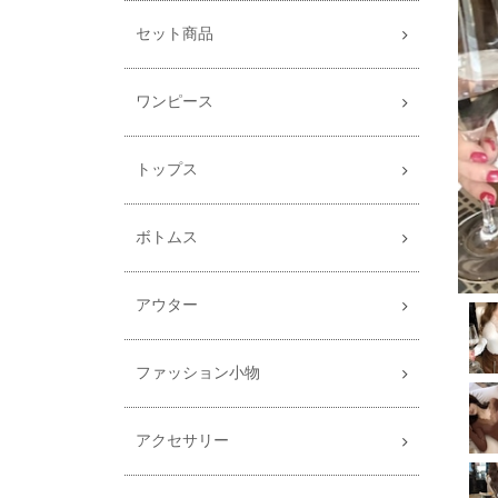
セット商品
ワンピース
トップス
ボトムス
アウター
ファッション小物
アクセサリー