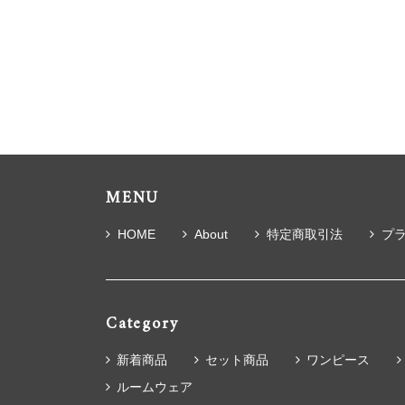
MENU
HOME
About
特定商取引法
プ
Category
新着商品
セット商品
ワンピース
ルームウェア