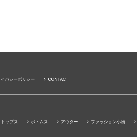
ライバシーポリシー
CONTACT
トップス
ボトムス
アウター
ファッション小物