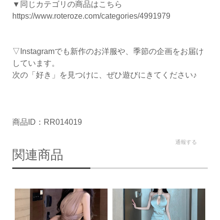
▼同じカテゴリの商品はこちら
https://www.roteroze.com/categories/4991979
▽Instagramでも新作のお洋服や、季節の企画をお届け
しています。
次の「好き」を見つけに、ぜひ遊びにきてください♪
商品ID：RR014019
通報する
関連商品