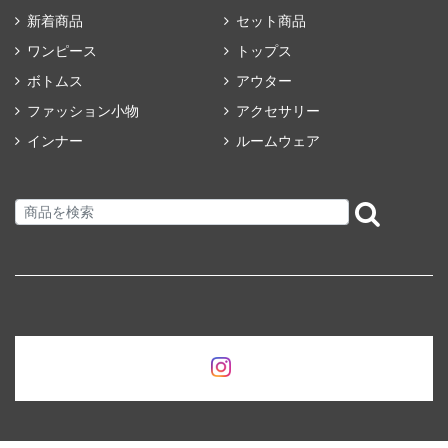
新着商品
セット商品
ワンピース
トップス
ボトムス
アウター
ファッション小物
アクセサリー
インナー
ルームウェア