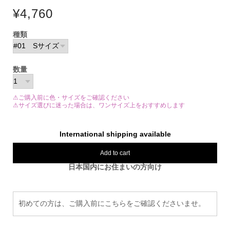
¥4,760
種類
数量
⚠ご購入前に色・サイズをご確認ください
⚠サイズ選びに迷った場合は、ワンサイズ上をおすすめします
International shipping available
Add to cart
日本国内にお住まいの方向け
初めての方は、ご購入前にこちらをご確認くださいませ。