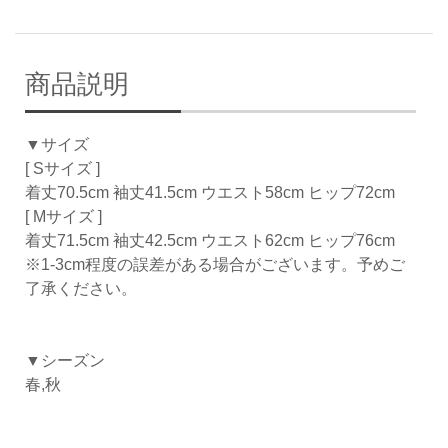
商品説明
▼サイズ
[ Sサイズ ]
着丈70.5cm 袖丈41.5cm ウエスト58cm ヒップ72cm
[ Mサイズ ]
着丈71.5cm 袖丈42.5cm ウエスト62cm ヒップ76cm
※1-3cm程度の誤差がある場合がございます。予めご
了承ください。
▼シーズン
春,秋