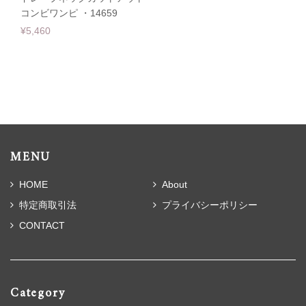
コンビワンピ ・14659
¥5,460
MENU
HOME
About
特定商取引法
プライバシーポリシー
CONTACT
Category