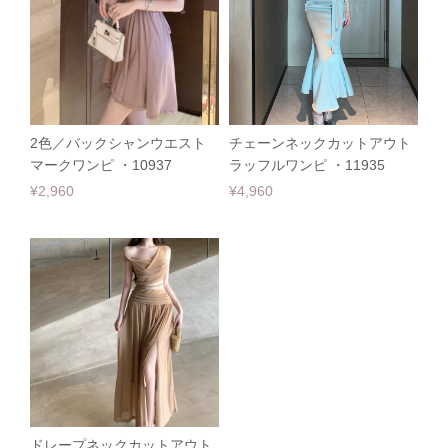
2色／バックシャンウエスト
チェーンネックカットアウト
マークワンピ ・10937
ラッフルワンピ ・11935
¥2,960
¥4,960
ドレープネックカットアウト