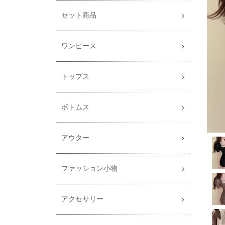
セット商品
ワンピース
トップス
ボトムス
アウター
ファッション小物
アクセサリー