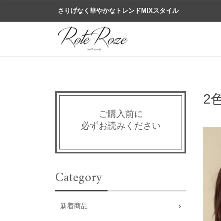
さりげなく華やかなトレンドMIXスタイル
2
ご購入前に
必ずお読みください
Category
新着商品