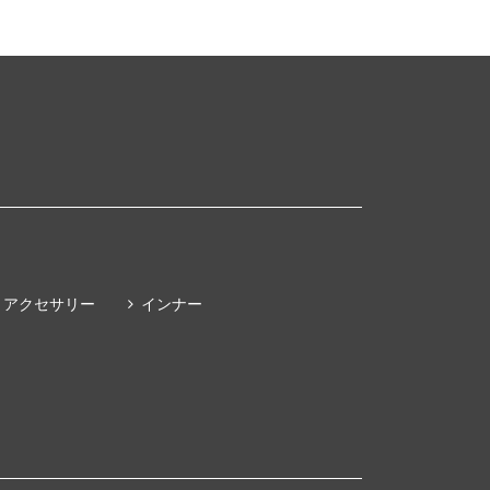
アクセサリー
インナー