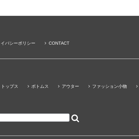
ライバシーポリシー
CONTACT
トップス
ボトムス
アウター
ファッション小物