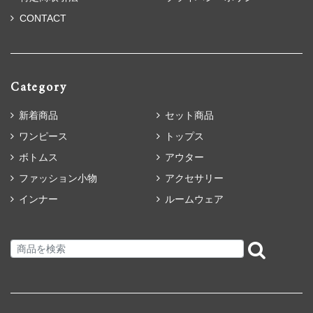
CONTACT
Category
新着商品
セット商品
ワンピース
トップス
ボトムス
アウター
ファッション小物
アクセサリー
インナー
ルームウェア