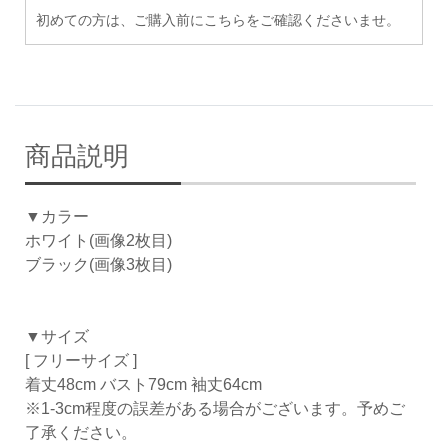
初めての方は、ご購入前にこちらをご確認くださいませ。
商品説明
▼カラー
ホワイト(画像2枚目)
ブラック(画像3枚目)
▼サイズ
[ フリーサイズ ]
着丈48cm バスト79cm 袖丈64cm
※1-3cm程度の誤差がある場合がございます。予めご
了承ください。