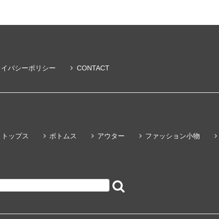
ライバシーポリシー
CONTACT
トップス
ボトムス
アウター
ファッション小物