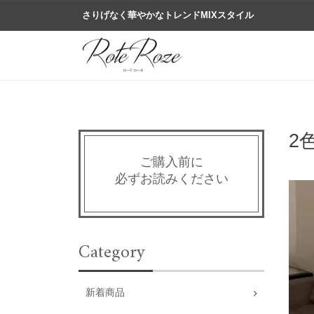
さりげなく華やかなトレンドMIXスタイル
2
ご購入前に
必ずお読みください
Category
新着商品