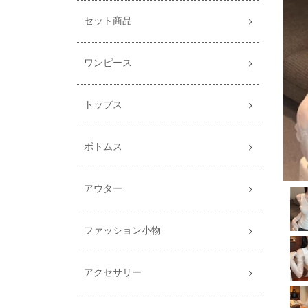
セット商品
ワンピース
トップス
ボトムス
アウター
ファッション小物
アクセサリー