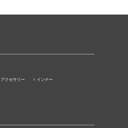
アクセサリー
インナー