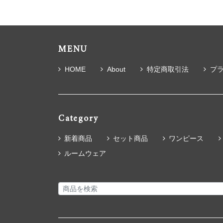
MENU
HOME
About
特定商取引法
プ
Category
新着商品
セット商品
ワンピース
ルームウェア