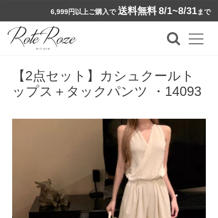
送料無料
8/1~8/31
6,999円以上ご購入で
まで
【2点セット】カシュクールト
ップス＋タックパンツ ・14093