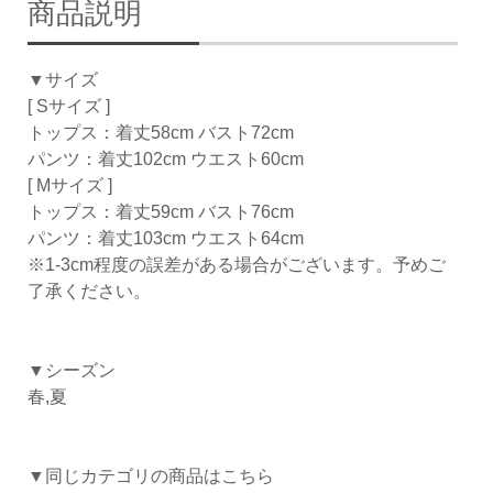
商品説明
▼サイズ
[ Sサイズ ]
トップス：着丈58cm バスト72cm
パンツ：着丈102cm ウエスト60cm
[ Mサイズ ]
トップス：着丈59cm バスト76cm
パンツ：着丈103cm ウエスト64cm
※1-3cm程度の誤差がある場合がございます。予めご
了承ください。
▼シーズン
春,夏
▼同じカテゴリの商品はこちら