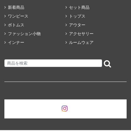
新着商品
セット商品
ワンピース
トップス
ボトムス
アウター
ファッション小物
アクセサリー
インナー
ルームウェア