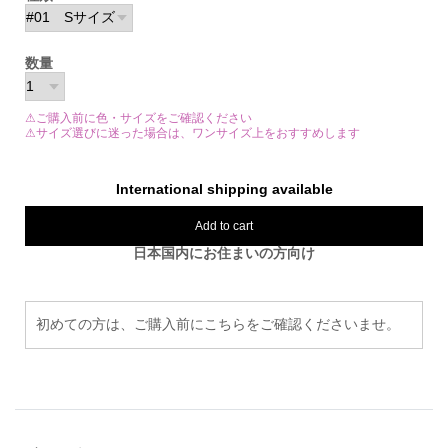
数量
⚠ご購入前に色・サイズをご確認ください
⚠サイズ選びに迷った場合は、ワンサイズ上をおすすめします
International shipping available
Add to cart
日本国内にお住まいの方向け
初めての方は、ご購入前にこちらをご確認くださいませ。