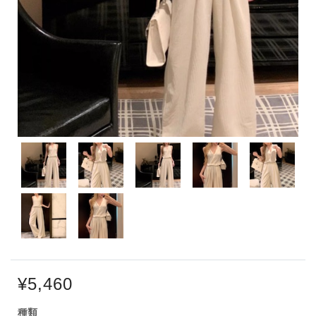
¥5,460
種類