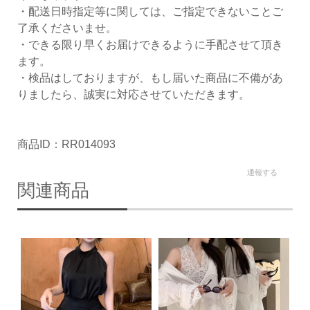
・配送日時指定等に関しては、ご指定できないことご
了承くださいませ。
・できる限り早くお届けできるように手配させて頂き
ます。
・検品はしておりますが、もし届いた商品に不備があ
りましたら、誠実に対応させていただきます。
商品ID：RR014093
通報する
関連商品