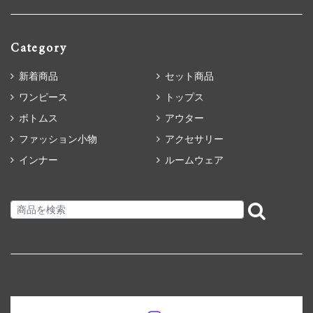
Category
新着商品
セット商品
ワンピース
トップス
ボトムス
アウター
ファッション小物
アクセサリー
インナー
ルームウェア