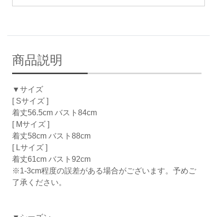
商品説明
▼サイズ
[ Sサイズ ]
着丈56.5cm バスト84cm
[ Mサイズ ]
着丈58cm バスト88cm
[ Lサイズ ]
着丈61cm バスト92cm
※1-3cm程度の誤差がある場合がございます。予めご
了承ください。