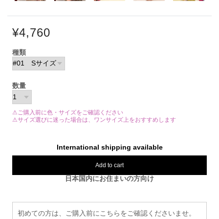
¥4,760
種類
数量
⚠ご購入前に色・サイズをご確認ください
⚠サイズ選びに迷った場合は、ワンサイズ上をおすすめします
International shipping available
Add to cart
日本国内にお住まいの方向け
初めての方は、ご購入前にこちらをご確認くださいませ。