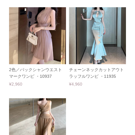
2色／バックシャンウエスト
チェーンネックカットアウト
マークワンピ ・10937
ラッフルワンピ ・11935
¥2,960
¥4,960