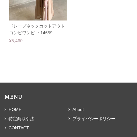
ドレープネックカットアウト
コンビワンピ ・14659
¥5,460
MENU
HOME
About
特定商取引法
プライバシーポリシー
CONTACT