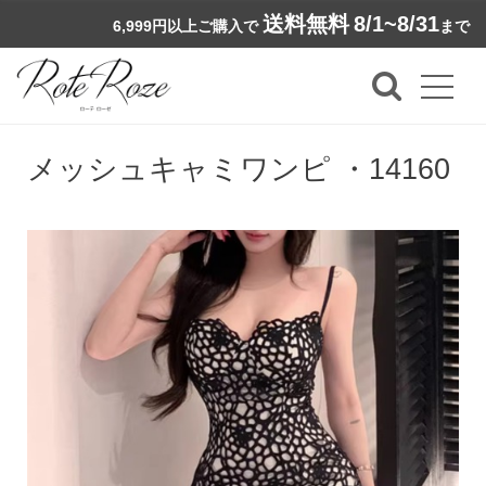
送料無料
8/1~8/31
6,999円以上ご購入で
まで
メッシュキャミワンピ ・14160