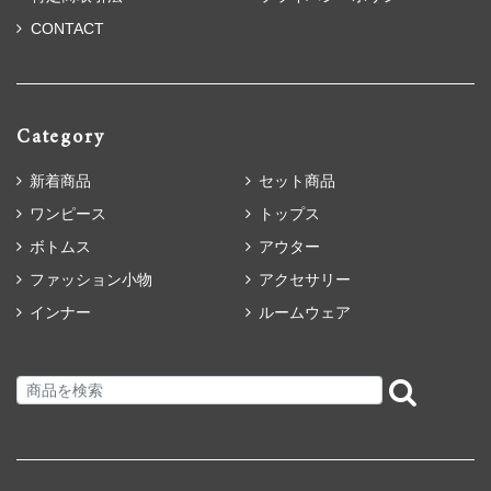
CONTACT
Category
新着商品
セット商品
ワンピース
トップス
ボトムス
アウター
ファッション小物
アクセサリー
インナー
ルームウェア