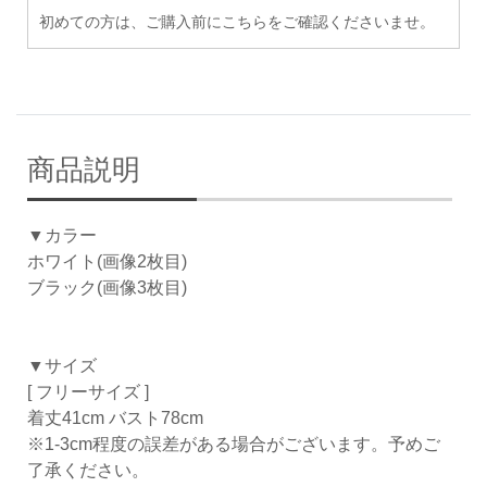
初めての方は、ご購入前にこちらをご確認くださいませ。
商品説明
▼カラー
ホワイト(画像2枚目)
ブラック(画像3枚目)
▼サイズ
[ フリーサイズ ]
着丈41cm バスト78cm
※1-3cm程度の誤差がある場合がございます。予めご
了承ください。