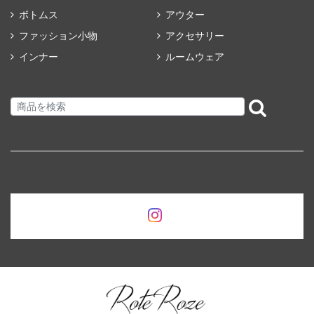
ボトムス
アウター
ファッション小物
アクセサリー
インナー
ルームウェア