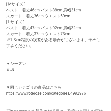
[ Mサイズ ]
ベスト：着丈46cm バスト88cm 肩幅31cm
スカート：着丈36cm ウエスト69cm
[ Lサイズ ]
ベスト：着丈47cm バスト92cm 肩幅32cm
スカート：着丈37cm ウエスト73cm
※1-3cm程度の誤差がある場合がございます。予めご
了承ください。
▼シーズン
春,夏
▼同じカテゴリの商品はこちら
https://www.roteroze.com/categories/4991976