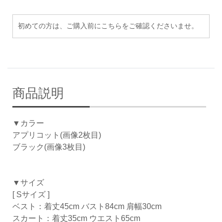
初めての方は、ご購入前にこちらをご確認くださいませ。
商品説明
▼カラー
アプリコット(画像2枚目)
ブラック(画像3枚目)
▼サイズ
[ Sサイズ ]
ベスト：着丈45cm バスト84cm 肩幅30cm
スカート：着丈35cm ウエスト65cm