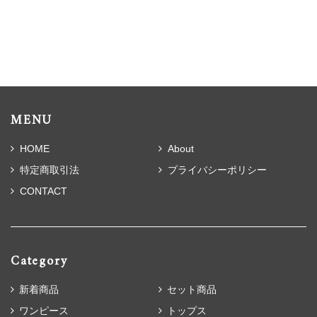
MENU
HOME
About
特定商取引法
プライバシーポリシー
CONTACT
Category
新着商品
セット商品
ワンピース
トップス