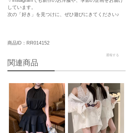
▽Instagramでも新作のお洋服や、季節の企画をお届け
しています。
次の「好き」を見つけに、ぜひ遊びにきてください♪
商品ID：RR014152
通報する
関連商品