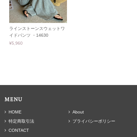
ラインストーンスウェットワ
イドパンツ ・14630
¥5,960
MENU
HOME
About
特定商取引法
プライバシーポリシー
CONTACT