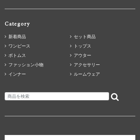
Category
新着商品
セット商品
ワンピース
トップス
ボトムス
アウター
ファッション小物
アクセサリー
インナー
ルームウェア