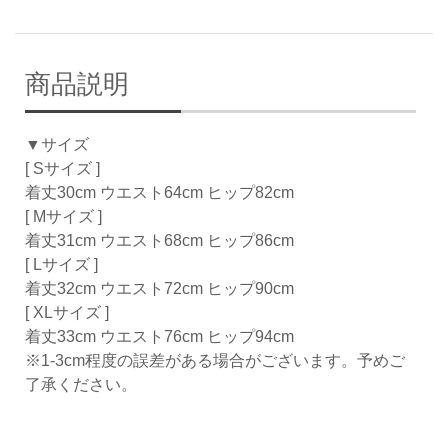
商品説明
▼サイズ
[ Sサイズ ]
着丈30cm ウエスト64cm ヒップ82cm
[ Mサイズ ]
着丈31cm ウエスト68cm ヒップ86cm
[ Lサイズ ]
着丈32cm ウエスト72cm ヒップ90cm
[ XLサイズ ]
着丈33cm ウエスト76cm ヒップ94cm
※1-3cm程度の誤差がある場合がございます。予めご
了承ください。