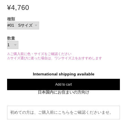
¥4,760
種類
数量
⚠ご購入前に色・サイズをご確認ください
⚠サイズ選びに迷った場合は、ワンサイズ上をおすすめします
International shipping available
Add to cart
日本国内にお住まいの方向け
初めての方は、ご購入前にこちらをご確認くださいませ。