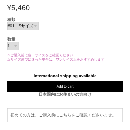
¥5,460
種類
数量
⚠ご購入前に色・サイズをご確認ください
⚠サイズ選びに迷った場合は、ワンサイズ上をおすすめします
International shipping available
Add to cart
日本国内にお住まいの方向け
初めての方は、ご購入前にこちらをご確認くださいませ。