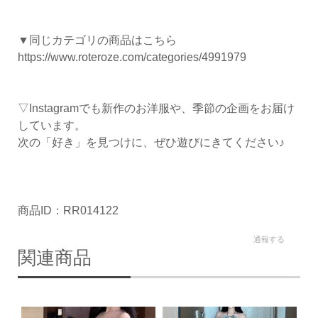
▼同じカテゴリの商品はこちら
https://www.roteroze.com/categories/4991979
▽Instagramでも新作のお洋服や、季節の企画をお届け
しています。
次の「好き」を見つけに、ぜひ遊びにきてください♪
商品ID：RR014122
通報する
関連商品