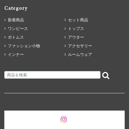
Category
新着商品
セット商品
ワンピース
トップス
ボトムス
アウター
ファッション小物
アクセサリー
インナー
ルームウェア