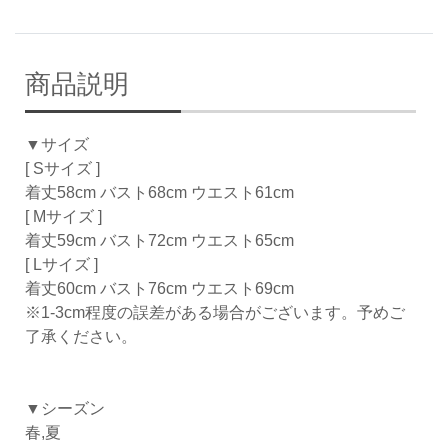
商品説明
▼サイズ
[ Sサイズ ]
着丈58cm バスト68cm ウエスト61cm
[ Mサイズ ]
着丈59cm バスト72cm ウエスト65cm
[ Lサイズ ]
着丈60cm バスト76cm ウエスト69cm
※1-3cm程度の誤差がある場合がございます。予めご
了承ください。
▼シーズン
春,夏