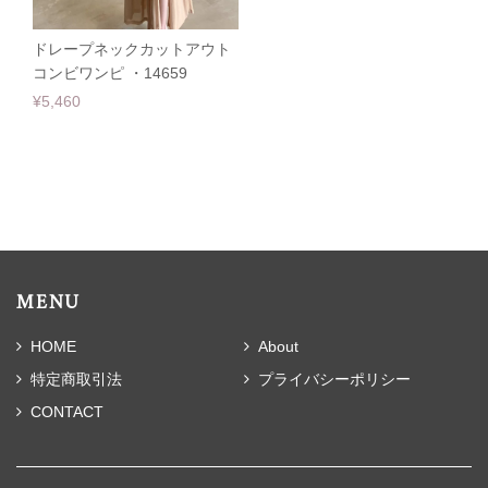
ドレープネックカットアウト
コンビワンピ ・14659
¥5,460
MENU
HOME
About
特定商取引法
プライバシーポリシー
CONTACT