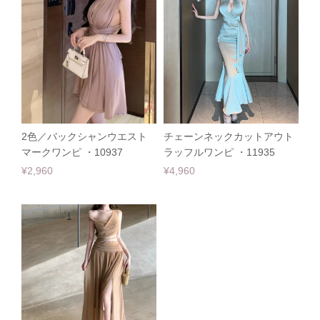
2色／バックシャンウエスト
チェーンネックカットアウト
マークワンピ ・10937
ラッフルワンピ ・11935
¥2,960
¥4,960