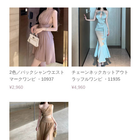
2色／バックシャンウエスト
チェーンネックカットアウト
マークワンピ ・10937
ラッフルワンピ ・11935
¥2,960
¥4,960