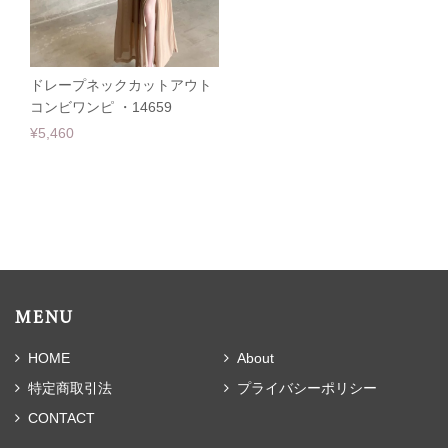
ドレープネックカットアウト
コンビワンピ ・14659
¥5,460
MENU
HOME
About
特定商取引法
プライバシーポリシー
CONTACT