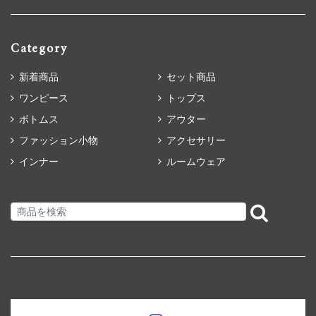
Category
新着商品
セット商品
ワンピース
トップス
ボトムス
アウター
ファッション小物
アクセサリー
インナー
ルームウェア