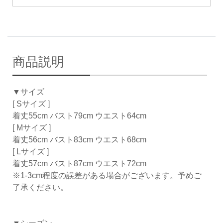
商品説明
▼サイズ
[ Sサイズ ]
着丈55cm バスト79cm ウエスト64cm
[ Mサイズ ]
着丈56cm バスト83cm ウエスト68cm
[ Lサイズ ]
着丈57cm バスト87cm ウエスト72cm
※1-3cm程度の誤差がある場合がございます。予めご
了承ください。