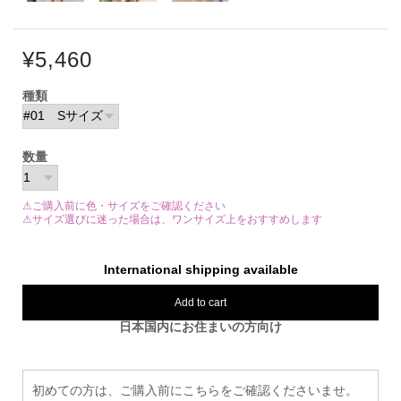
¥5,460
種類
数量
⚠ご購入前に色・サイズをご確認ください
⚠サイズ選びに迷った場合は、ワンサイズ上をおすすめします
International shipping available
Add to cart
日本国内にお住まいの方向け
初めての方は、ご購入前にこちらをご確認くださいませ。