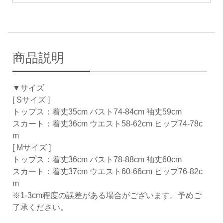
商品説明
▼サイズ
[ Sサイズ ]
トップス：着丈35cm バスト74-84cm 袖丈59cm
スカート：着丈36cm ウエスト58-62cm ヒップ74-78c
m
[ Mサイズ ]
トップス：着丈36cm バスト78-88cm 袖丈60cm
スカート：着丈37cm ウエスト60-66cm ヒップ76-82c
m
※1-3cm程度の誤差がある場合がございます。予めご
了承ください。