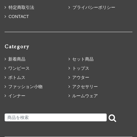
特定商取引法
プライバシーポリシー
CONTACT
Category
新着商品
セット商品
ワンピース
トップス
ボトムス
アウター
ファッション小物
アクセサリー
インナー
ルームウェア