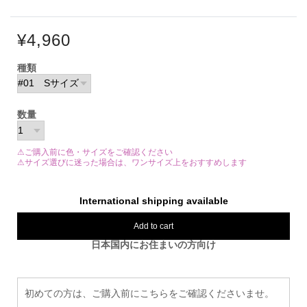
¥4,960
種類
数量
⚠ご購入前に色・サイズをご確認ください
⚠サイズ選びに迷った場合は、ワンサイズ上をおすすめします
International shipping available
Add to cart
日本国内にお住まいの方向け
初めての方は、ご購入前にこちらをご確認くださいませ。