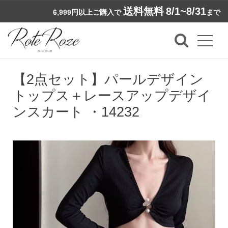
送料無料
8/1~8/31
6,999円以上ご購入で
まで
【2点セット】パールデザイン
トップス＋レースアップデザイ
ンスカート ・14232