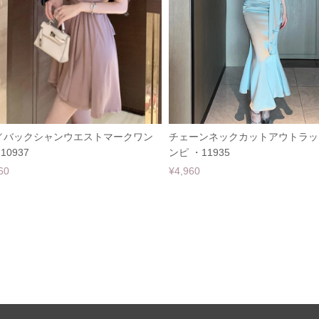
／バックシャンウエストマークワン
チェーンネックカットアウトラッ
10937
ンピ ・11935
60
¥4,960