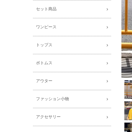
セット商品
ワンピース
トップス
ボトムス
アウター
ファッション小物
アクセサリー