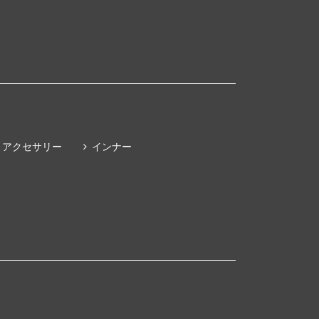
アクセサリー
インナー