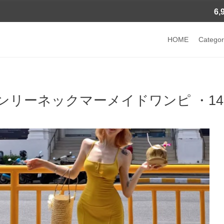
6
HOME
Categor
ンリーネックマーメイドワンピ ・142