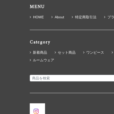
MENU
HOME
About
特定商取引法
プ
Category
新着商品
セット商品
ワンピース
ルームウェア