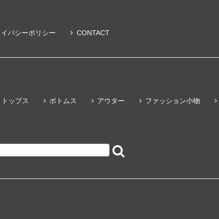
ライバシーポリシー
CONTACT
トップス
ボトムス
アウター
ファッション小物