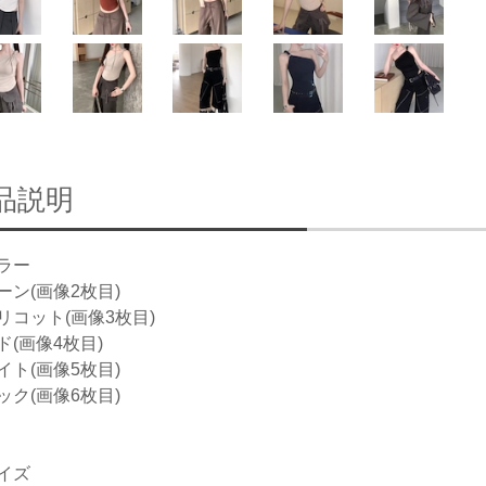
品説明
ラー
ーン(画像2枚目)
リコット(画像3枚目)
ド(画像4枚目)
イト(画像5枚目)
ック(画像6枚目)
イズ