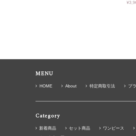
¥3,9
MENU
HOME
About
特定商取引法
プ
Category
新着商品
セット商品
ワンピース