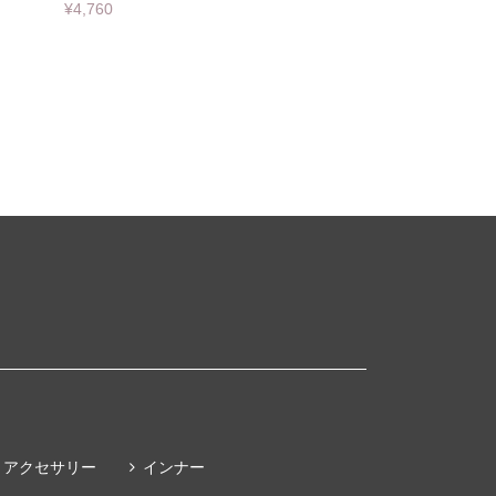
¥4,760
アクセサリー
インナー