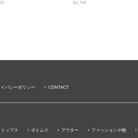
60
¥2,760
ライバシーポリシー
CONTACT
トップス
ボトムス
アウター
ファッション小物