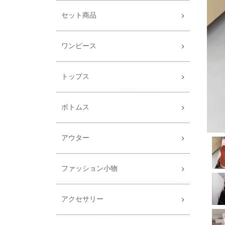
セット商品
ワンピース
トップス
ボトムス
アウター
ファッション小物
アクセサリー