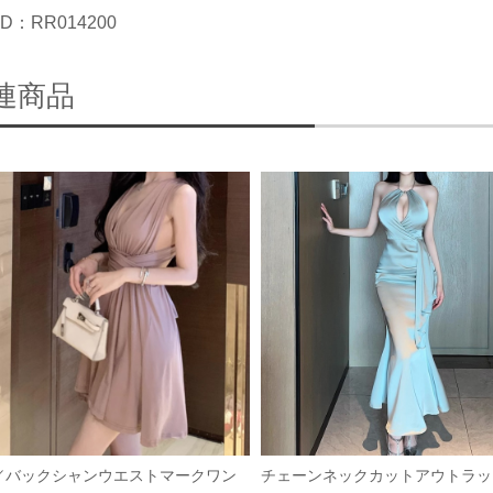
D：RR014200
連商品
／バックシャンウエストマークワン
チェーンネックカットアウトラッ