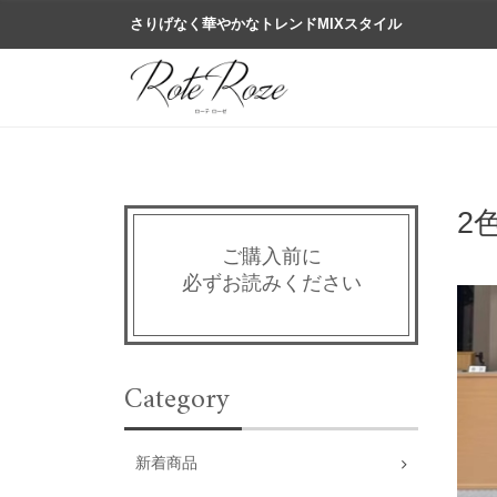
さりげなく華やかなトレンドMIXスタイル
2
ご購入前に
必ずお読みください
Category
新着商品