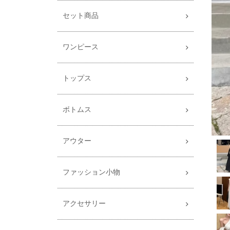
セット商品
ワンピース
トップス
ボトムス
アウター
ファッション小物
アクセサリー