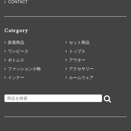
CONTACT
Category
新着商品
セット商品
ワンピース
トップス
ボトムス
アウター
ファッション小物
アクセサリー
インナー
ルームウェア