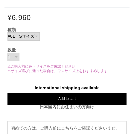
¥6,960
種類
数量
⚠ご購入前に色・サイズをご確認ください
⚠サイズ選びに迷った場合は、ワンサイズ上をおすすめします
International shipping available
Add to cart
日本国内にお住まいの方向け
初めての方は、ご購入前にこちらをご確認くださいませ。