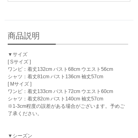
商品説明
▼サイズ
[ Sサイズ ]
ワンピ：着丈132cm バスト68cm ウエスト56cm
シャツ：着丈81cm バスト136cm 袖丈57cm
[ Mサイズ ]
ワンピ：着丈133cm バスト72cm ウエスト60cm
シャツ：着丈82cm バスト140cm 袖丈57cm
※1-3cm程度の誤差がある場合がございます。予めご
了承ください。
▼シーズン