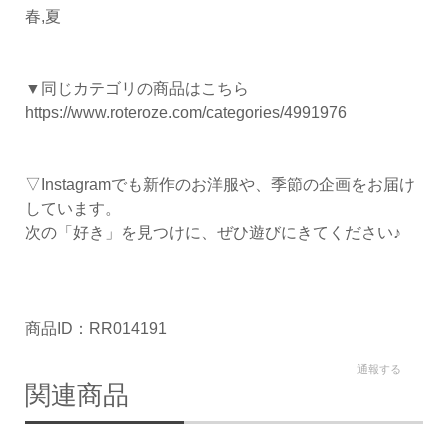
春,夏
▼同じカテゴリの商品はこちら
https://www.roteroze.com/categories/4991976
▽Instagramでも新作のお洋服や、季節の企画をお届け
しています。
次の「好き」を見つけに、ぜひ遊びにきてください♪
商品ID：RR014191
通報する
関連商品