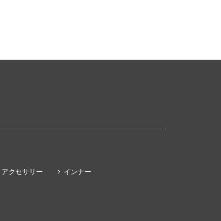
アクセサリー
インナー