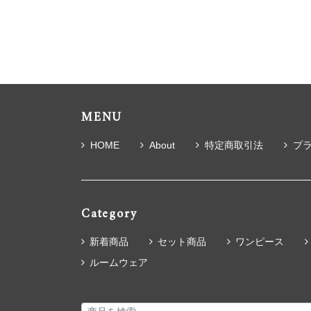
MENU
HOME
About
特定商取引法
プ
Category
新着商品
セット商品
ワンピース
ルームウェア