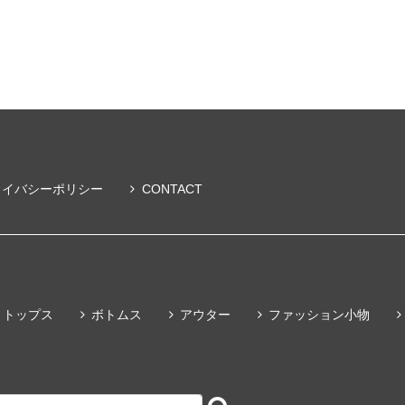
ライバシーポリシー
CONTACT
トップス
ボトムス
アウター
ファッション小物