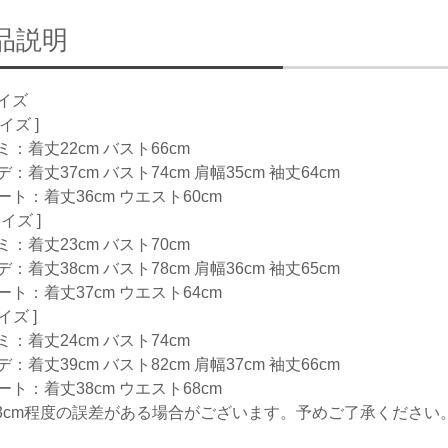
品説明
イズ
サイズ ]
ミ：着丈22cm バスト66cm
：着丈37cm バスト74cm 肩幅35cm 袖丈64cm
ート：着丈36cm ウエスト60cm
サイズ ]
ミ：着丈23cm バスト70cm
：着丈38cm バスト78cm 肩幅36cm 袖丈65cm
ート：着丈37cm ウエスト64cm
サイズ ]
ミ：着丈24cm バスト74cm
：着丈39cm バスト82cm 肩幅37cm 袖丈66cm
ート：着丈38cm ウエスト68cm
-3cm程度の誤差がある場合がございます。予めご了承ください