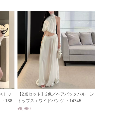
ストッ
【2点セット】2色／ベアバックバルーン
・138
トップス＋ワイドパンツ ・14745
¥6,960