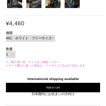
¥4,460
種類
数量
⚠ご購入前に色・サイズをご確認ください
⚠サイズ選びに迷った場合は、ワンサイズ上をおすすめします
International shipping available
Add to cart
日本国内にお住まいの方向け