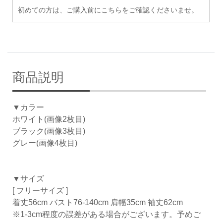
初めての方は、ご購入前にこちらをご確認くださいませ。
商品説明
▼カラー
ホワイト(画像2枚目)
ブラック(画像3枚目)
グレー(画像4枚目)
▼サイズ
[ フリーサイズ ]
着丈56cm バスト76-140cm 肩幅35cm 袖丈62cm
※1-3cm程度の誤差がある場合がございます。予めご