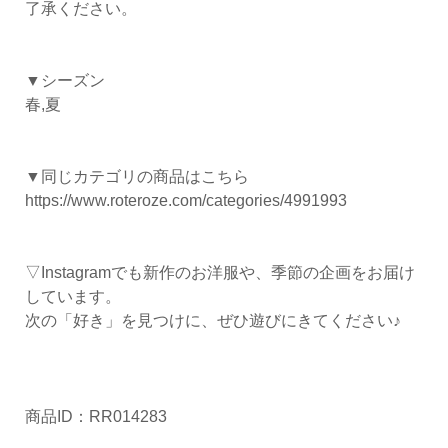
了承ください。
▼シーズン
春,夏
▼同じカテゴリの商品はこちら
https://www.roteroze.com/categories/4991993
▽Instagramでも新作のお洋服や、季節の企画をお届け
しています。
次の「好き」を見つけに、ぜひ遊びにきてください♪
商品ID：RR014283