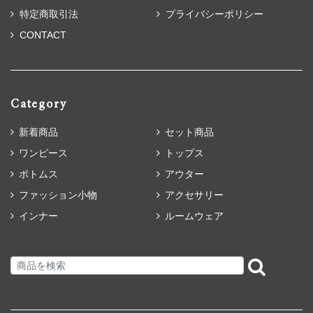
特定商取引法
プライバシーポリシー
CONTACT
Category
新着商品
セット商品
ワンピース
トップス
ボトムス
アウター
ファッション小物
アクセサリー
インナー
ルームウェア