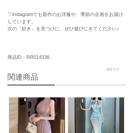
▽Instagramでも新作のお洋服や、季節の企画をお届け
しています。
次の「好き」を見つけに、ぜひ遊びにきてください♪
商品ID：RR014336
通報する
関連商品