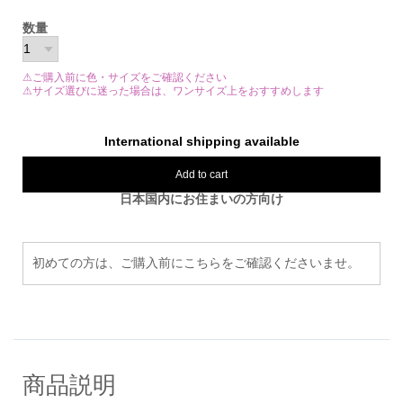
数量
⚠ご購入前に色・サイズをご確認ください
⚠サイズ選びに迷った場合は、ワンサイズ上をおすすめします
International shipping available
Add to cart
日本国内にお住まいの方向け
初めての方は、ご購入前にこちらをご確認くださいませ。
商品説明