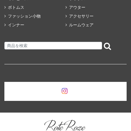
ボトムス
アウター
ファッション小物
アクセサリー
インナー
ルームウェア