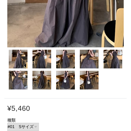
¥5,460
種類