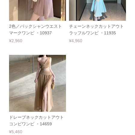
2色／バックシャンウエスト
チェーンネックカットアウト
マークワンピ ・10937
ラッフルワンピ ・11935
¥2,960
¥4,960
ドレープネックカットアウト
コンビワンピ ・14659
¥5,460