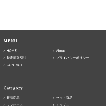
MENU
HOME
About
特定商取引法
プライバシーポリシー
CONTACT
Category
新着商品
セット商品
ワンピース
トップス