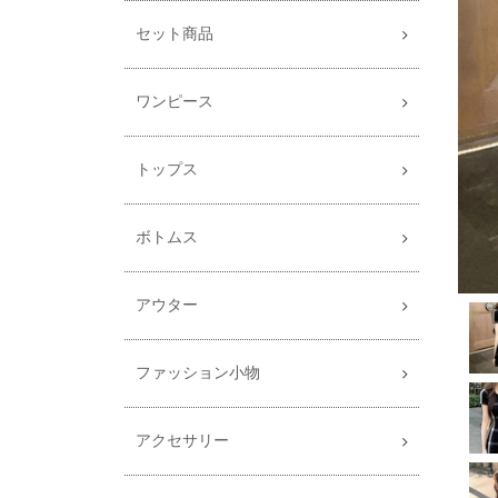
セット商品
ワンピース
トップス
ボトムス
アウター
ファッション小物
アクセサリー