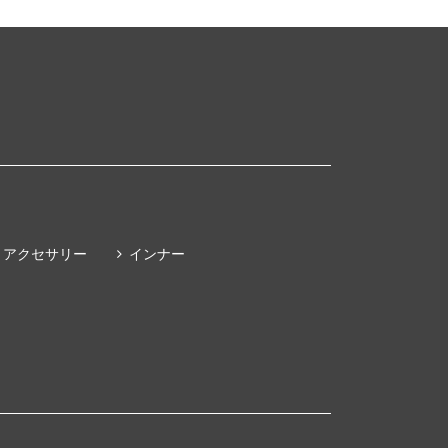
アクセサリー
インナー