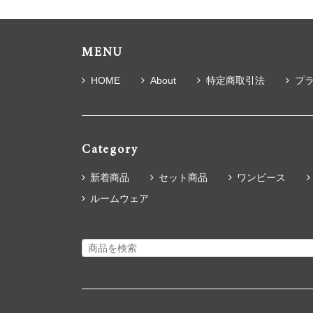
MENU
HOME
About
特定商取引法
プ
Category
新着商品
セット商品
ワンピース
ルームウェア