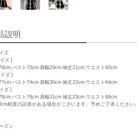
品説明
イズ
サイズ ]
6cm バスト70cm 肩幅29cm 袖丈21cm ウエスト60cm
サイズ ]
7cm バスト74cm 肩幅30cm 袖丈22cm ウエスト64cm
サイズ ]
8cm バスト78cm 肩幅31cm 袖丈23cm ウエスト68cm
-3cm程度の誤差がある場合がございます。予めご了承ください
ーズン