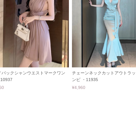
／バックシャンウエストマークワン
チェーンネックカットアウトラッ
10937
ンピ ・11935
60
¥4,960