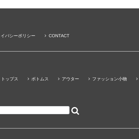
ライバシーポリシー
CONTACT
トップス
ボトムス
アウター
ファッション小物