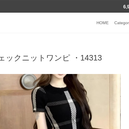
6
HOME
Categor
ェックニットワンピ ・14313