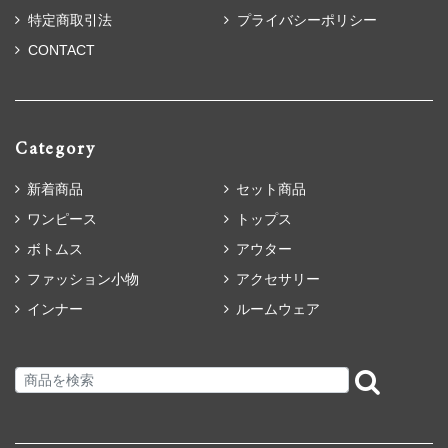
特定商取引法
プライバシーポリシー
CONTACT
Category
新着商品
セット商品
ワンピース
トップス
ボトムス
アウター
ファッション小物
アクセサリー
インナー
ルームウェア