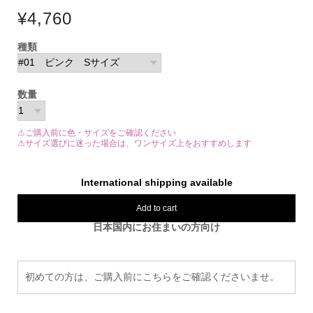
¥4,760
種類
数量
⚠ご購入前に色・サイズをご確認ください
⚠サイズ選びに迷った場合は、ワンサイズ上をおすすめします
International shipping available
Add to cart
日本国内にお住まいの方向け
初めての方は、ご購入前にこちらをご確認くださいませ。