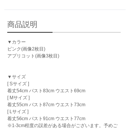
商品説明
▼カラー
ピンク(画像2枚目)
アプリコット(画像3枚目)
▼サイズ
[ Sサイズ ]
着丈54cm バスト83cm ウエスト69cm
[ Mサイズ ]
着丈55cm バスト87cm ウエスト73cm
[ Lサイズ ]
着丈56cm バスト91cm ウエスト77cm
※1-3cm程度の誤差がある場合がございます。予めご