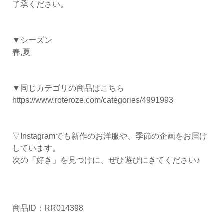
了承ください。
▼シーズン
春,夏
▼同じカテゴリの商品はこちら
https://www.roteroze.com/categories/4991993
▽Instagramでも新作のお洋服や、季節の企画をお届け
しています。
次の「好き」を見つけに、ぜひ遊びにきてください♪
商品ID：RR014398