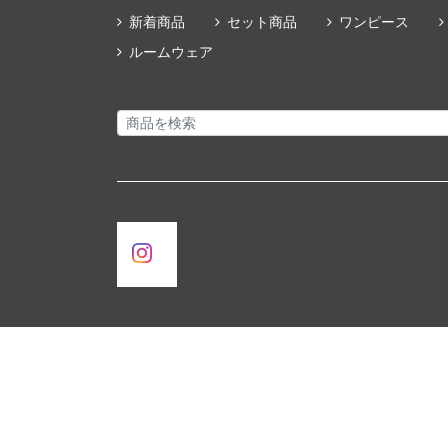
新着商品
セット商品
ワンピース
ルームウェア