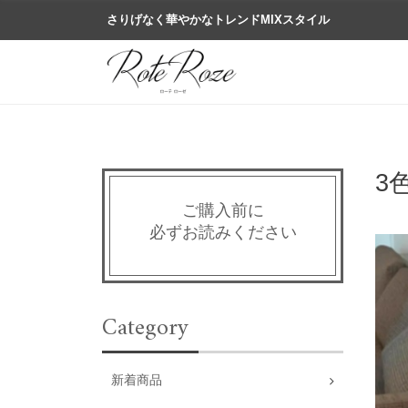
さりげなく華やかなトレンドMIXスタイル
3
ご購入前に
必ずお読みください
Category
新着商品