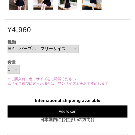
¥4,960
種類
数量
⚠ご購入前に色・サイズをご確認ください
⚠サイズ選びに迷った場合は、ワンサイズ上をおすすめします
International shipping available
Add to cart
日本国内にお住まいの方向け