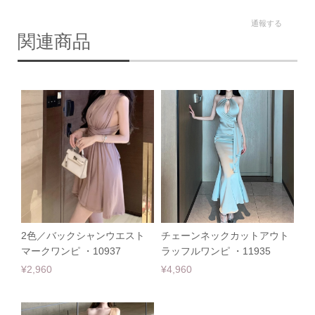
通報する
関連商品
2色／バックシャンウエスト
チェーンネックカットアウト
マークワンピ ・10937
ラッフルワンピ ・11935
¥2,960
¥4,960