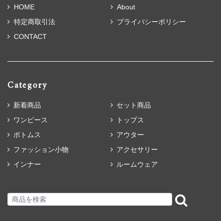
HOME
About
特定商取引法
プライバシーポリシー
CONTACT
Category
新着商品
セット商品
ワンピース
トップス
ボトムス
アウター
ファッション小物
アクセサリー
インナー
ルームウェア