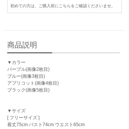
初めての方は、ご購入前にこちらをご確認くださいませ。
商品説明
▼カラー
パープル(画像2枚目)
ブルー(画像3枚目)
アプリコット(画像4枚目)
ブラック(画像5枚目)
▼サイズ
[ フリーサイズ ]
着丈75cm バスト74cm ウエスト65cm