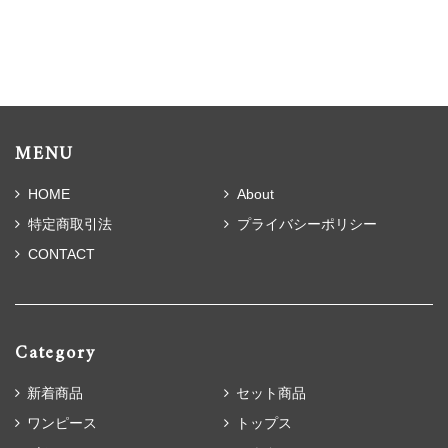
MENU
HOME
About
特定商取引法
プライバシーポリシー
CONTACT
Category
新着商品
セット商品
ワンピース
トップス