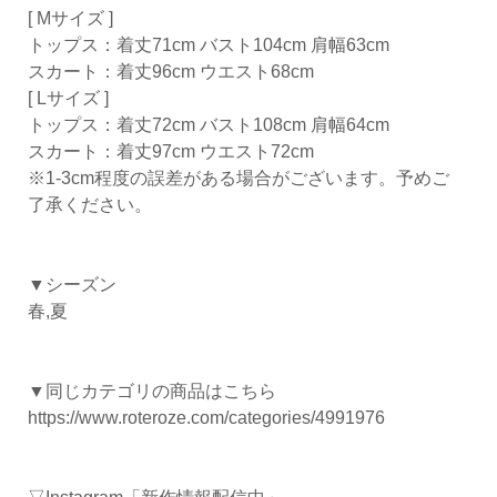
[ Mサイズ ]
トップス：着丈71cm バスト104cm 肩幅63cm
スカート：着丈96cm ウエスト68cm
[ Lサイズ ]
トップス：着丈72cm バスト108cm 肩幅64cm
スカート：着丈97cm ウエスト72cm
※1-3cm程度の誤差がある場合がございます。予めご
了承ください。
▼シーズン
春,夏
▼同じカテゴリの商品はこちら
https://www.roteroze.com/categories/4991976