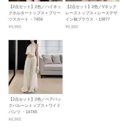
【2点セット】2色／ハイネッ
【2点セット】2色／Vネック
クホルタートップス＋プリー
レーストップス＋レースデザ
ツスカート ・7456
イン袖ブラウス ・13877
¥4,960
¥6,960
【2点セット】2色／ベアバッ
クバルーントップス＋ワイド
パンツ ・14745
¥6,960