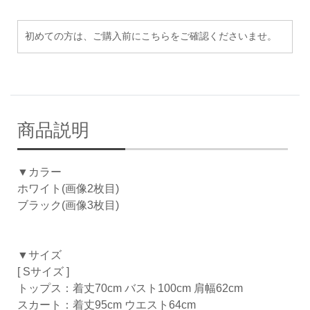
初めての方は、ご購入前にこちらをご確認くださいませ。
商品説明
▼カラー
ホワイト(画像2枚目)
ブラック(画像3枚目)
▼サイズ
[ Sサイズ ]
トップス：着丈70cm バスト100cm 肩幅62cm
スカート：着丈95cm ウエスト64cm