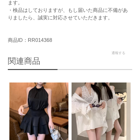
ます。
・検品はしておりますが、もし届いた商品に不備があ
りましたら、誠実に対応させていただきます。
商品ID：RR014368
通報する
関連商品