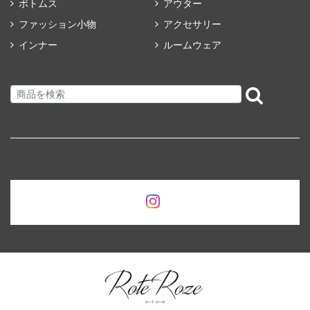
ボトムス
アウター
ファッション小物
アクセサリー
インナー
ルームウェア