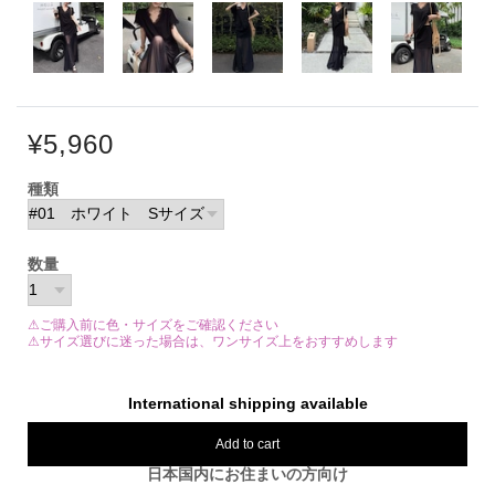
¥5,960
種類
数量
⚠ご購入前に色・サイズをご確認ください
⚠サイズ選びに迷った場合は、ワンサイズ上をおすすめします
International shipping available
Add to cart
日本国内にお住まいの方向け