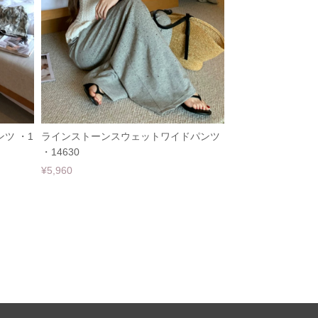
ツ ・1
ラインストーンスウェットワイドパンツ
・14630
¥5,960