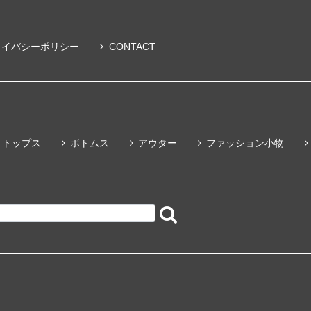
ライバシーポリシー
CONTACT
トップス
ボトムス
アウター
ファッション小物