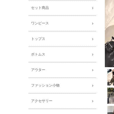
セット商品
ワンピース
トップス
ボトムス
アウター
ファッション小物
アクセサリー