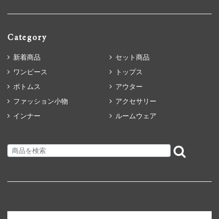
Category
新着商品
セット商品
ワンピース
トップス
ボトムス
アウター
ファッション小物
アクセサリー
インナー
ルームウェア