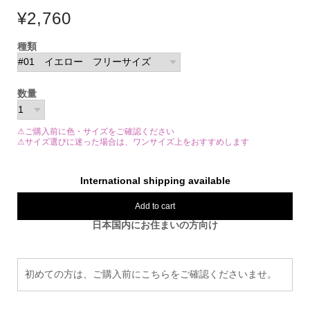
¥2,760
種類
数量
⚠ご購入前に色・サイズをご確認ください
⚠サイズ選びに迷った場合は、ワンサイズ上をおすすめします
International shipping available
Add to cart
日本国内にお住まいの方向け
初めての方は、ご購入前にこちらをご確認くださいませ。