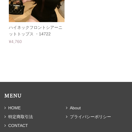
ハイネックフロントシアーニ
ットトップス ・14722
¥4,760
MENU
HOME
About
特定商取引法
プライバシーポリシー
CONTACT