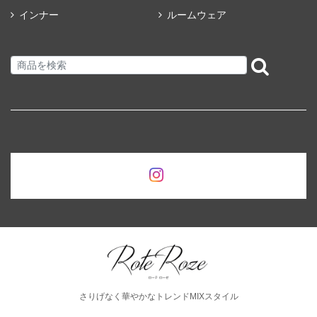
インナー
ルームウェア
さりげなく華やかなトレンドMIXスタイル