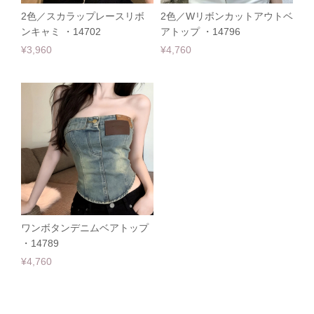
2色／スカラップレースリボ
2色／Wリボンカットアウトベ
ンキャミ ・14702
アトップ ・14796
¥3,960
¥4,760
ワンボタンデニムベアトップ
・14789
¥4,760