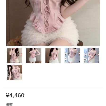
¥4,460
種類