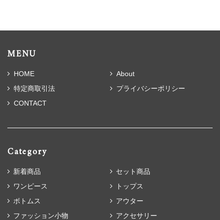
MENU
HOME
About
特定商取引法
プライバシーポリシー
CONTACT
Category
新着商品
セット商品
ワンピース
トップス
ボトムス
アウター
ファッション小物
アクセサリー