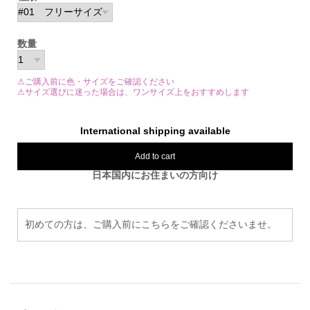
数量
⚠ご購入前に色・サイズをご確認ください
⚠サイズ選びに迷った場合は、ワンサイズ上をおすすめします
International shipping available
Add to cart
日本国内にお住まいの方向け
初めての方は、ご購入前にこちらをご確認くださいませ。