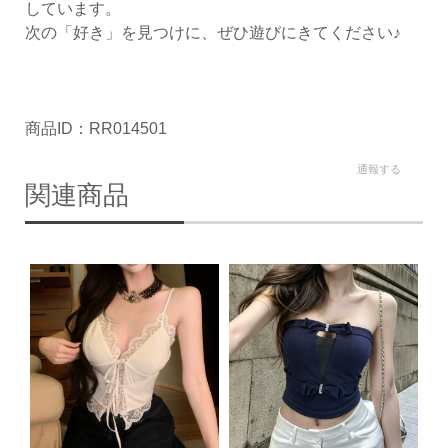
しています。
次の「好き」を見つけに、ぜひ遊びにきてください♪
商品ID：RR014501
通報する
関連商品