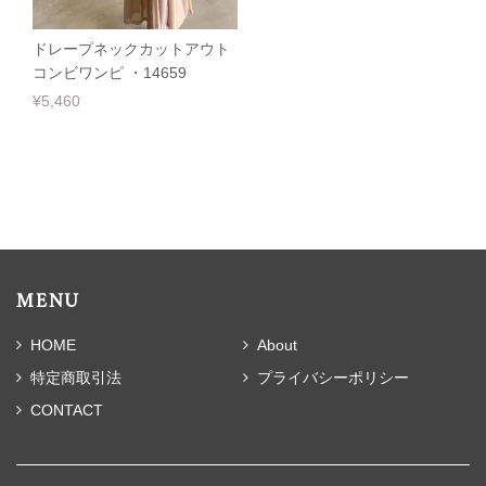
ドレープネックカットアウト
コンビワンピ ・14659
¥5,460
MENU
HOME
About
特定商取引法
プライバシーポリシー
CONTACT