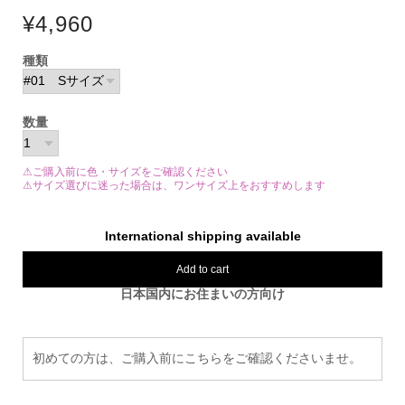
¥4,960
種類
数量
⚠ご購入前に色・サイズをご確認ください
⚠サイズ選びに迷った場合は、ワンサイズ上をおすすめします
International shipping available
Add to cart
日本国内にお住まいの方向け
初めての方は、ご購入前にこちらをご確認くださいませ。