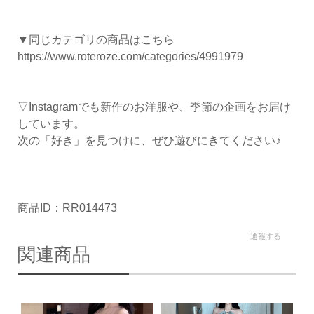
▼同じカテゴリの商品はこちら
https://www.roteroze.com/categories/4991979
▽Instagramでも新作のお洋服や、季節の企画をお届け
しています。
次の「好き」を見つけに、ぜひ遊びにきてください♪
商品ID：RR014473
通報する
関連商品