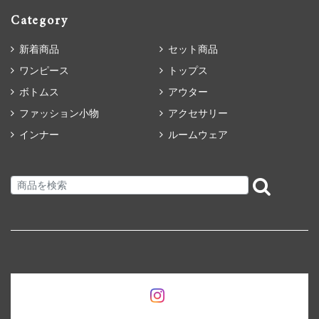
Category
新着商品
セット商品
ワンピース
トップス
ボトムス
アウター
ファッション小物
アクセサリー
インナー
ルームウェア