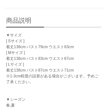
商品説明
▼サイズ
[ Sサイズ ]
着丈138cm バスト79cm ウエスト63cm
[ Mサイズ ]
着丈138cm バスト83cm ウエスト67cm
[ Lサイズ ]
着丈138cm バスト87cm ウエスト71cm
※1-3cm程度の誤差がある場合がございます。予めご
了承ください。
▼シーズン
春,夏