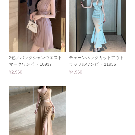
2色／バックシャンウエスト
チェーンネックカットアウト
マークワンピ ・10937
ラッフルワンピ ・11935
¥2,960
¥4,960