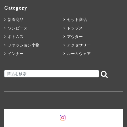
Category
新着商品
セット商品
ワンピース
トップス
ボトムス
アウター
ファッション小物
アクセサリー
インナー
ルームウェア