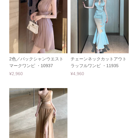
2色／バックシャンウエスト
チェーンネックカットアウト
マークワンピ ・10937
ラッフルワンピ ・11935
¥2,960
¥4,960