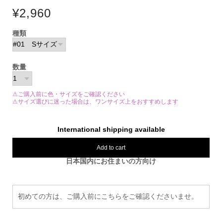
¥2,960
種類
数量
⚠ご購入前に色・サイズをご確認ください
⚠サイズ選びに迷った場合は、ワンサイズ上をおすすめします
International shipping available
Add to cart
日本国内にお住まいの方向け
初めての方は、ご購入前にこちらをご確認くださいませ。