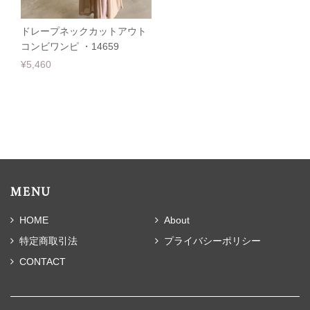
ドレープネックカットアウト
コンビワンピ ・14659
¥5,460
MENU
HOME
About
特定商取引法
プライバシーポリシー
CONTACT