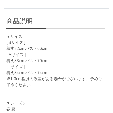
商品説明
▼サイズ
[ Sサイズ ]
着丈82cm バスト66cm
[ Mサイズ ]
着丈83cm バスト70cm
[ Lサイズ ]
着丈84cm バスト74cm
※1-3cm程度の誤差がある場合がございます。予めご
了承ください。
▼シーズン
春,夏