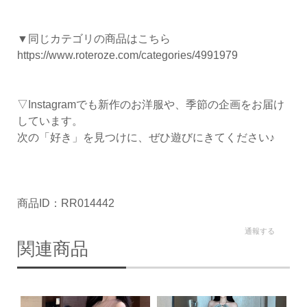
▼同じカテゴリの商品はこちら
https://www.roteroze.com/categories/4991979
▽Instagramでも新作のお洋服や、季節の企画をお届け
しています。
次の「好き」を見つけに、ぜひ遊びにきてください♪
商品ID：RR014442
通報する
関連商品