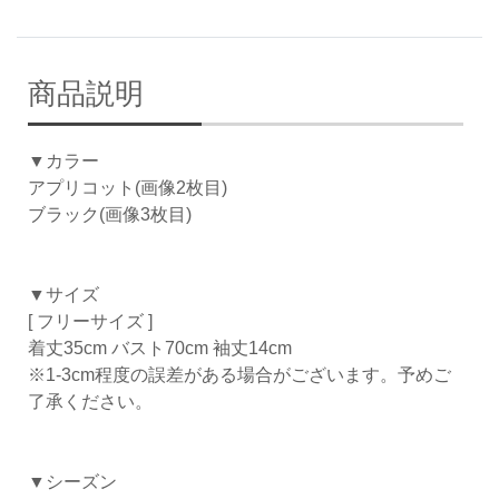
商品説明
▼カラー
アプリコット(画像2枚目)
ブラック(画像3枚目)
▼サイズ
[ フリーサイズ ]
着丈35cm バスト70cm 袖丈14cm
※1-3cm程度の誤差がある場合がございます。予めご
了承ください。
▼シーズン