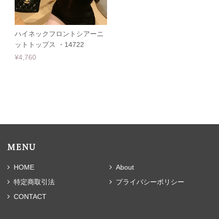
ハイネックフロントシアーニ
ットトップス ・14722
¥4,760
MENU
HOME
About
特定商取引法
プライバシーポリシー
CONTACT