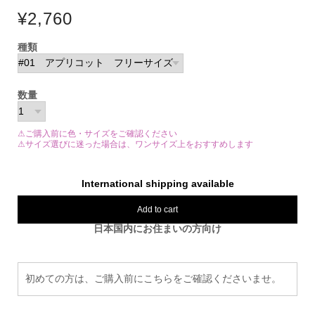
¥2,760
種類
数量
⚠ご購入前に色・サイズをご確認ください
⚠サイズ選びに迷った場合は、ワンサイズ上をおすすめします
International shipping available
Add to cart
日本国内にお住まいの方向け
初めての方は、ご購入前にこちらをご確認くださいませ。