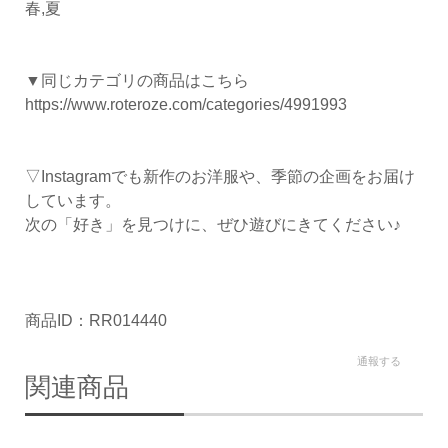
春,夏
▼同じカテゴリの商品はこちら
https://www.roteroze.com/categories/4991993
▽Instagramでも新作のお洋服や、季節の企画をお届け
しています。
次の「好き」を見つけに、ぜひ遊びにきてください♪
商品ID：RR014440
通報する
関連商品