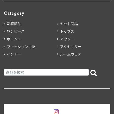
Category
新着商品
セット商品
ワンピース
トップス
ボトムス
アウター
ファッション小物
アクセサリー
インナー
ルームウェア