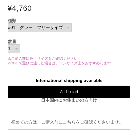
¥4,760
種類
数量
⚠ご購入前に色・サイズをご確認ください
⚠サイズ選びに迷った場合は、ワンサイズ上をおすすめします
International shipping available
Add to cart
日本国内にお住まいの方向け
初めての方は、ご購入前にこちらをご確認くださいませ。