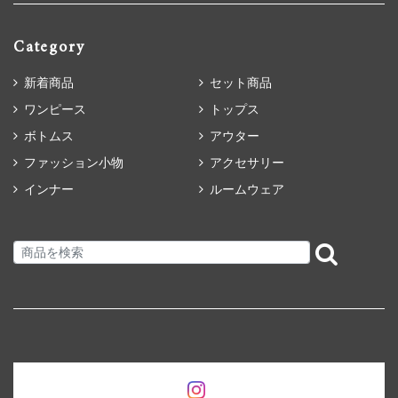
Category
新着商品
セット商品
ワンピース
トップス
ボトムス
アウター
ファッション小物
アクセサリー
インナー
ルームウェア