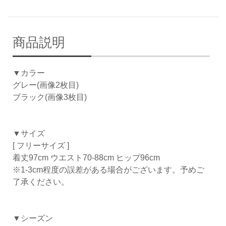
商品説明
▼カラー
グレー(画像2枚目)
ブラック(画像3枚目)
▼サイズ
[ フリーサイズ ]
着丈97cm ウエスト70-88cm ヒップ96cm
※1-3cm程度の誤差がある場合がございます。予めご
了承ください。
▼シーズン