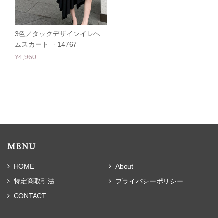
3色／タックデザインイレヘ
ムスカート ・14767
¥4,960
MENU
HOME
About
特定商取引法
プライバシーポリシー
CONTACT