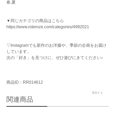
春,夏
▼同じカテゴリの商品はこちら
https://www.roteroze.com/categories/4992021
▽Instagramでも新作のお洋服や、季節の企画をお届け
しています。
次の「好き」を見つけに、ぜひ遊びにきてください♪
商品ID：RR014612
通報する
関連商品